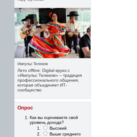
Импульс Телеком
Лето offline: Digital-круиз с
«Импульс Телеком» – традиция
профессионального общения,
которая объединяет ИТ-
сообщество
Опрос
Как вы оцениваете свой
уровень дохода?
Высокий
Выше среднего