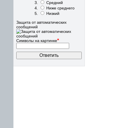
Средний
Ниже среднего
Низкий
Защита от автоматических
сообщений
*
Символы на картинке