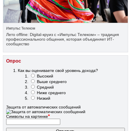
Импульс Телеком
Лето offline: Digital-круиз с «Импульс Телеком» – традиция
профессионального общения, которая объединяет ИТ-
сообщество
Опрос
Как вы оцениваете свой уровень дохода?
Высокий
Выше среднего
Средний
Ниже среднего
Низкий
Защита от автоматических сообщений
*
Символы на картинке