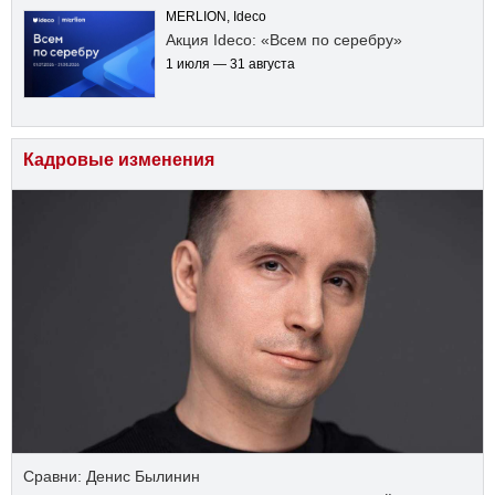
MERLION, Ideco
Акция Ideco: «Всем по серебру»
1 июля — 31 августа
Кадровые изменения
Сравни: Денис Былинин