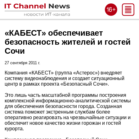
«КАБЕСТ» обеспечивает
безопасность жителей и гостей
Сочи
27 сентября 2011 г.
Компания «КАБЕСТ» (группа «Астерос») внедряет
систему видеонаблюдения и создает ситуационный
центр в рамках проекта «Безопасный Сочи».
Это лишь часть масштабной программы построения
комплексной информационно-аналитической системы
для обеспечения безопасности города. Созданная
система поможет экстренным службам более
оперативно реагировать на чрезвычайные ситуации и
обеспечит новое качество жизни горожан и гостей
курорта.