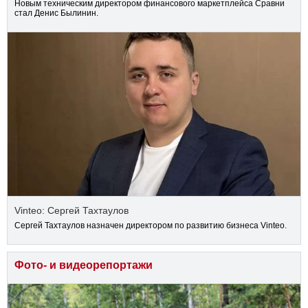
Новым техническим директором финансового маркетплейса Сравни
стал Денис Былинин.
Vinteo: Сергей Тахтаулов
Сергей Тахтаулов назначен директором по развитию бизнеса Vinteo.
Фото- и видеорепортажи