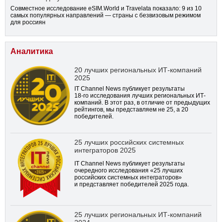
Совместное исследование eSIM.World и Travelata показало: 9 из 10
самых популярных направлений — страны с безвизовым режимом
для россиян
Аналитика
20 лучших региональных ИТ-компаний
2025
IT Channel News публикует результаты
18-го
исследования лучших региональных ИТ-
компаний. В этот раз, в отличие от предыдущих
рейтингов, мы представляем не 25, а 20
победителей.
25 лучших российских системных
интеграторов 2025
IT Channel News публикует результаты
очередного исследования «25 лучших
российских системных интеграторов»
и представляет победителей 2025 года.
25 лучших региональных ИТ-компаний