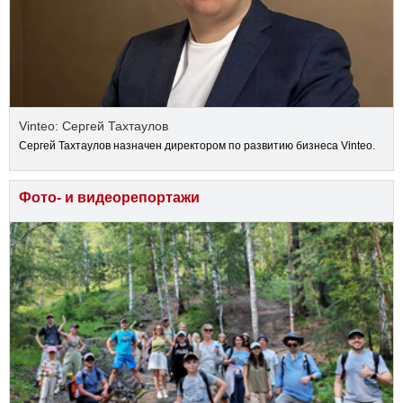
Vinteo: Сергей Тахтаулов
Сергей Тахтаулов назначен директором по развитию бизнеса Vinteo.
Фото- и видеорепортажи