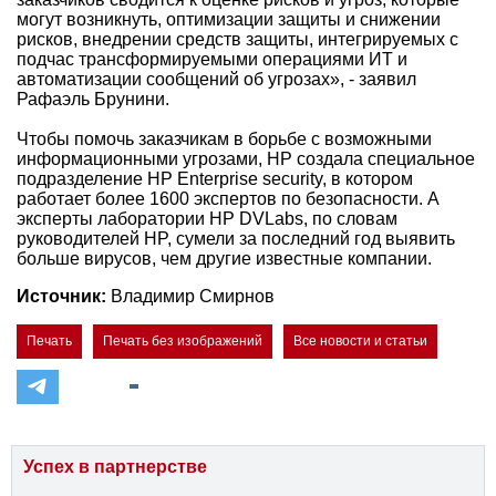
могут возникнуть, оптимизации защиты и снижении
рисков, внедрении средств защиты, интегрируемых с
подчас трансформируемыми операциями ИТ и
автоматизации сообщений об угрозах», - заявил
Рафаэль Брунини.
Чтобы помочь заказчикам в борьбе с возможными
информационными угрозами, НР создала специальное
подразделение HP Enterprise security, в котором
работает более 1600 экспертов по безопасности. А
эксперты лаборатории HP DVLabs, по словам
руководителей HP, сумели за последний год выявить
больше вирусов, чем другие известные компании.
Источник:
Владимир Смирнов
Печать
Печать без изображений
Все новости и статьи
Успех в партнерстве