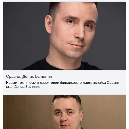
Сравни: Денис Былинин
Новым техническим директором финансового маркетплейса Сравни
стал Денис Былинин.