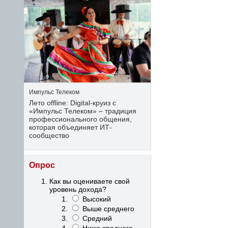
Импульс Телеком
Лето offline: Digital-круиз с
«Импульс Телеком» – традиция
профессионального общения,
которая объединяет ИТ-
сообщество
Опрос
Как вы оцениваете свой
уровень дохода?
Высокий
Выше среднего
Средний