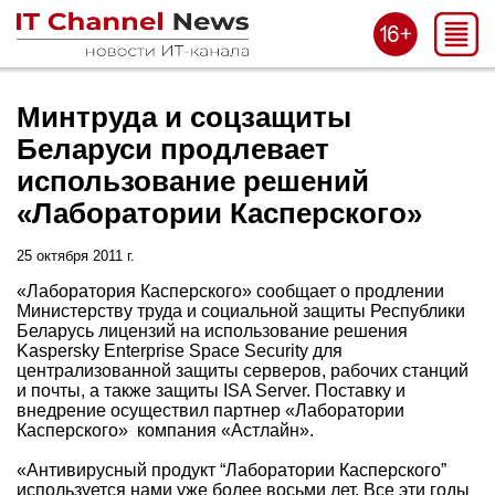
Минтруда и соцзащиты
Беларуси продлевает
использование решений
«Лаборатории Касперского»
25 октября 2011 г.
«Лаборатория Касперского» сообщает о продлении
Министерству труда и социальной защиты Республики
Беларусь лицензий на использование решения
Kaspersky Enterprise Space Security для
централизованной защиты серверов, рабочих станций
и почты, а также защиты ISA Server. Поставку и
внедрение осуществил партнер «Лаборатории
Касперского» компания «Астлайн».
«Антивирусный продукт “Лаборатории Касперского”
используется нами уже более восьми лет. Все эти годы