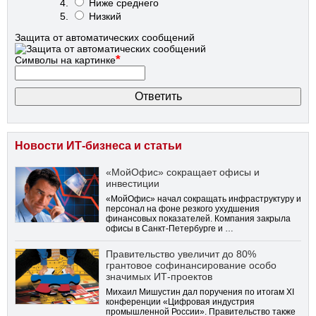
Ниже среднего
Низкий
Защита от автоматических сообщений
*
Символы на картинке
Новости ИТ-бизнеса и статьи
«МойОфис» сокращает офисы и
инвестиции
«МойОфис» начал сокращать инфраструктуру и
персонал на фоне резкого ухудшения
финансовых показателей. Компания закрыла
офисы в Санкт-Петербурге и …
Правительство увеличит до 80%
грантовое софинансирование особо
значимых ИТ-проектов
Михаил Мишустин дал поручения по итогам XI
конференции «Цифровая индустрия
промышленной России». Правительство также