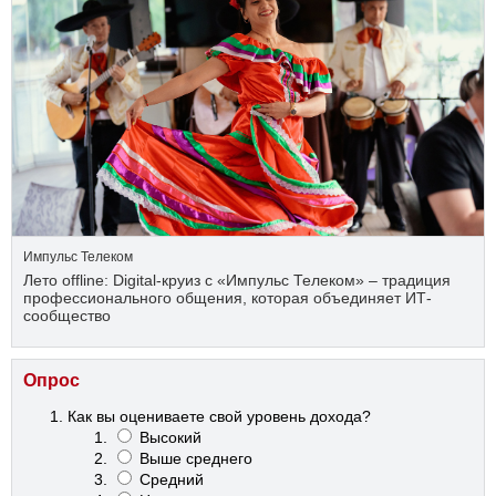
Импульс Телеком
Лето offline: Digital-круиз с «Импульс Телеком» – традиция
профессионального общения, которая объединяет ИТ-
сообщество
Опрос
Как вы оцениваете свой уровень дохода?
Высокий
Выше среднего
Средний