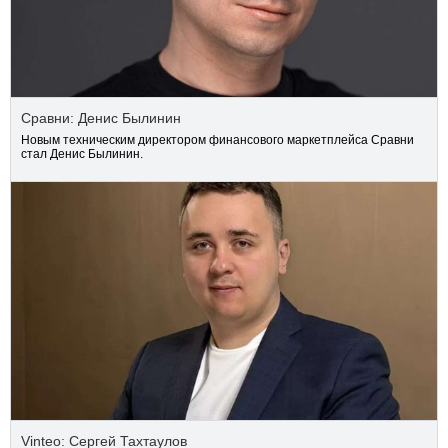
Сравни: Денис Былинин
Новым техническим директором финансового маркетплейса Сравни
стал Денис Былинин.
Vinteo: Сергей Тахтаулов