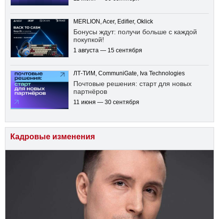
MERLION, Acer, Edifier, Oklick
Бонусы ждут: получи больше с каждой
покупкой!
1 августа — 15 сентября
ЛТ-ТИМ, CommuniGate, Iva Technologies
Почтовые решения: старт для новых
партнёров
11 июня — 30 сентября
Кадровые изменения