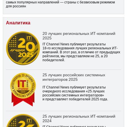
самых популярных направлений — страны с безвизовым режимом
для россиян
Аналитика
20 лучших региональных ИТ-компаний
2025
IT Channel News публикует результаты
18-го
исследования лучших региональных ИТ-
компаний. В этот раз, в отличие от предыдущих
рейтингов, мы представляем не 25, а 20
победителей.
25 лучших российских системных
интеграторов 2025
IT Channel News публикует результаты
очередного исследования «25 лучших
российских системных интеграторов»
и представляет победителей 2025 года.
25 лучших региональных ИТ-компаний
2024