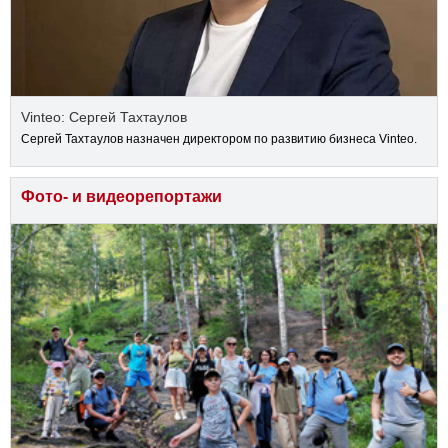
Vinteo: Сергей Тахтаулов
Сергей Тахтаулов назначен директором по развитию бизнеса Vinteo.
Фото- и видеорепортажи