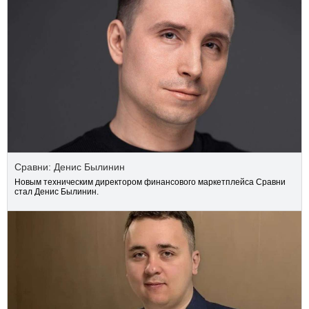
Сравни: Денис Былинин
Новым техническим директором финансового маркетплейса Сравни
стал Денис Былинин.