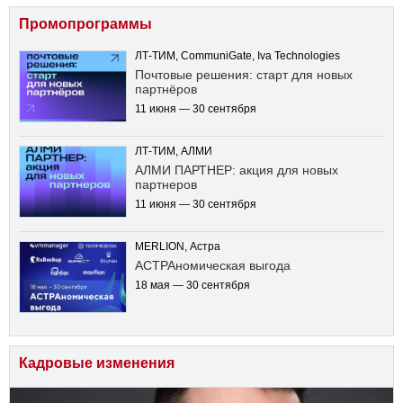
Промопрограммы
ЛТ-ТИМ, CommuniGate, Iva Technologies
Почтовые решения: старт для новых
партнёров
11 июня — 30 сентября
ЛТ-ТИМ, АЛМИ
АЛМИ ПАРТНЕР: акция для новых
партнеров
11 июня — 30 сентября
MERLION, Астра
АСТРАномическая выгода
18 мая — 30 сентября
Кадровые изменения