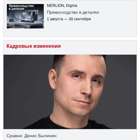
MERLION, Digma
Превосходство в деталях
1 августа — 30 сентября
Кадровые изменения
Сравни: Денис Былинин