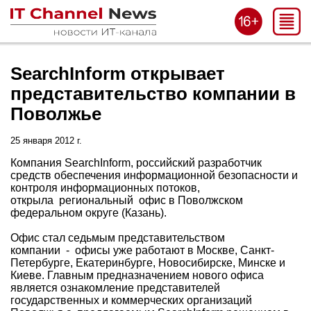
SearchInform открывает
представительство компании в
Поволжье
25 января 2012 г.
Компания SearchInform, российский разработчик
средств обеспечения информационной безопасности и
контроля информационных потоков,
открыла региональный офис в Поволжском
федеральном округе (Казань).
Офис стал седьмым представительством
компании - офисы уже работают в Москве, Санкт-
Петербурге, Екатеринбурге, Новосибирске, Минске и
Киеве. Главным предназначением нового офиса
является ознакомление представителей
государственных и коммерческих организаций