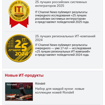
25 лучших российских системных
интеграторов 2025
IT Channel News публикует результаты
очередного исследования «25 лучших
российских системных интеграторов»
и представляет победителей 2025 года.
25 лучших региональных ИТ-компаний
2024
IT Channel News публикует результаты
очередного — уже
17-го!
— исследования
«25 лучших региональных ИТ-компаний»
и представляет победителей 2024 года.
Новые ИТ-продукты
Röndell
Набор для каждой кухни: новые
коллекции ножей Rondell