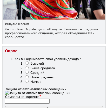
Импульс Телеком
Лето offline: Digital-круиз с «Импульс Телеком» – традиция
профессионального общения, которая объединяет ИТ-
сообщество
Опрос
Как вы оцениваете свой уровень дохода?
Высокий
Выше среднего
Средний
Ниже среднего
Низкий
Защита от автоматических сообщений
*
Символы на картинке