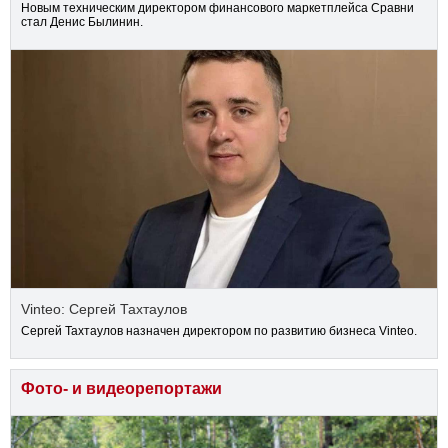
Новым техническим директором финансового маркетплейса Сравни
стал Денис Былинин.
Vinteo: Сергей Тахтаулов
Сергей Тахтаулов назначен директором по развитию бизнеса Vinteo.
Фото- и видеорепортажи