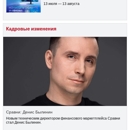
13 июля — 13 августа
Кадровые изменения
Сравни: Денис Былинин
Новым техническим директором финансового маркетплейса Сравни
стал Денис Былинин.