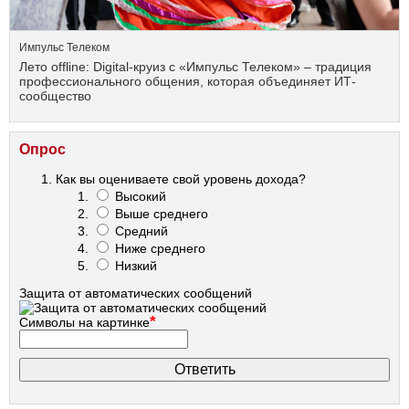
Импульс Телеком
Лето offline: Digital-круиз с «Импульс Телеком» – традиция
профессионального общения, которая объединяет ИТ-
сообщество
Опрос
Как вы оцениваете свой уровень дохода?
Высокий
Выше среднего
Средний
Ниже среднего
Низкий
Защита от автоматических сообщений
*
Символы на картинке