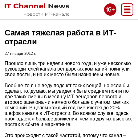
Самая тяжелая работа в ИТ-
отрасли
27 января 2012 г.
Прошло лишь три недели нового года, и уже несколько
руководителей канала вендорских компаний покинули
свои посты, и на их место были назначены новые.
Вообще-то я не веду подсчет таких вещей, но если бы
сделал, то, думаю, мы увидели бы в среднем почти по
две таких смены в месяц у ИТ-вендоров первого и
второго эшелона - и намного больше с учетом мелких
компаний. В целом каждый год сменяются до 20%
шефов канала в ИТ-отрасли. Во всяком случае, здесь
наблюдается больше движения, чем на других высоких
постах в сбыте и маркетинге.
Это происходит с такой частотой, потому что канал –