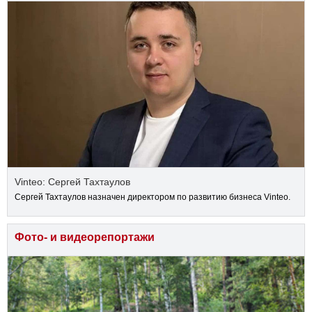
Vinteo: Сергей Тахтаулов
Сергей Тахтаулов назначен директором по развитию бизнеса Vinteo.
Фото- и видеорепортажи