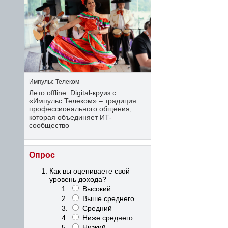
Импульс Телеком
Лето offline: Digital-круиз с
«Импульс Телеком» – традиция
профессионального общения,
которая объединяет ИТ-
сообщество
Опрос
Как вы оцениваете свой
уровень дохода?
Высокий
Выше среднего
Средний
Ниже среднего
Низкий