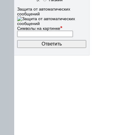
Защита от автоматических
сообщений
*
Символы на картинке