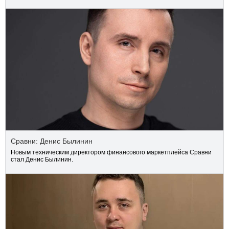
Сравни: Денис Былинин
Новым техническим директором финансового маркетплейса Сравни
стал Денис Былинин.