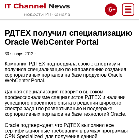
РДТЕХ получил специализацию
Oracle WebCenter Portal
30 января 2012 г.
Компания РДТЕХ подтвердила свою экспертизу и
получила специализацию по направлению создания
корпоративных порталов на базе продуктов Oracle
WebCenter Portal.
Данная специализация говорит о высоком
профессионализме специалистов РДТЕХ и наличии
успешного проектного опыта в решении широкого
спектра задач по развертыванию и поддержке
корпоративных порталов на базе технологий Oracle.
Oracle подтверждает, что РДТЕХ выполнил все
сертификационные требования в рамках программы
OPN Specialized для получения данной