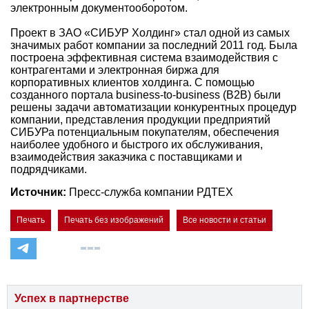
электронным документооборотом.
Проект в ЗАО «СИБУР Холдинг» стал одной из самых
значимых работ компании за последний 2011 год. Была
построена эффективная система взаимодействия с
контрагентами и электронная биржа для
корпоративных клиентов холдинга. С помощью
созданного портала business-to-business (B2B) были
решены задачи автоматизации конкурентных процедур
компании, представления продукции предприятий
СИБУРа потенциальным покупателям, обеспечения
наиболее удобного и быстрого их обслуживания,
взаимодействия заказчика с поставщиками и
подрядчиками.
Источник:
Пресс-служба компании РДТЕХ
Печать
Печать без изображений
Все новости и статьи
Успех в партнерстве