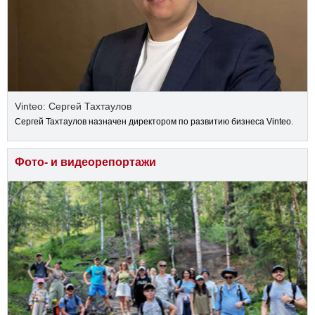
Vinteo: Сергей Тахтаулов
Сергей Тахтаулов назначен директором по развитию бизнеса Vinteo.
Фото- и видеорепортажи