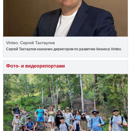
Vinteo: Сергей Тахтаулов
Сергей Тахтаулов назначен директором по развитию бизнеса Vinteo.
Фото- и видеорепортажи