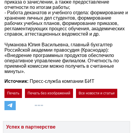
приказа о зачислении, а также предоставление
отчетности по итогам работы;
- Работа деканатов и учебного отдела: формирование и
хранение личных дел студентов, формирование
рабочих учебных планов, формирование приказов,
регламентирующих процесс обучения, академических
справок, аттестационных ведомостей и др.
Чуманова Юлия Васильевна, главный бухгалтер
Российской академии правосудия (Краснодар):
«Внедрение программных продуктов обеспечило
оперативное управление филиалом. Отчетность по
приемной комиссии можно получить в считанные
минуты».
Источник:
Пресс-служба компании БИТ
Печать
Печать без изображений
Все новости и статьи
Успех в партнерстве