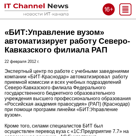
«БИТ:Управление вузом»
автоматизирует работу Северо-
Кавказского филиала РАП
22 февраля 2012 г.
Экспертный центр по работе с учебными заведениями
компании «БИТ-Краснодар» автоматизировал работу
приемной комиссии и всех учебных подразделений
Северо-Кавказского филиала Федерального
государственного бюджетного образовательного
учреждения высшего профессионального образования
«Российская академия правосудия» (РАП) (Краснодар)
при помощи программ линейки «БИТ:Управление
вузом».
Кроме того, силами специалистов БИТ был
осуществлен перевод вуза с «1С:Предприятие 7.7» на