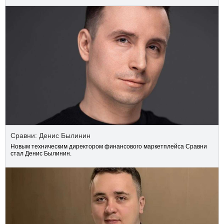
Сравни: Денис Былинин
Новым техническим директором финансового маркетплейса Сравни
стал Денис Былинин.