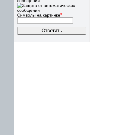
сообщений
*
Символы на картинке