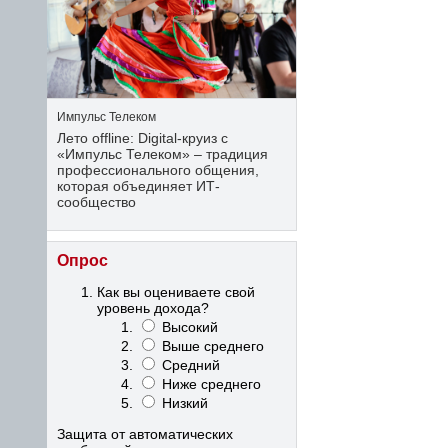
Импульс Телеком
Лето offline: Digital-круиз с
«Импульс Телеком» – традиция
профессионального общения,
которая объединяет ИТ-
сообщество
Опрос
Как вы оцениваете свой
уровень дохода?
Высокий
Выше среднего
Средний
Ниже среднего
Низкий
Защита от автоматических