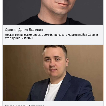
Сравни: Денис Былинин
Новым техническим директором финансового маркетплейса Сравни
стал Денис Былинин.