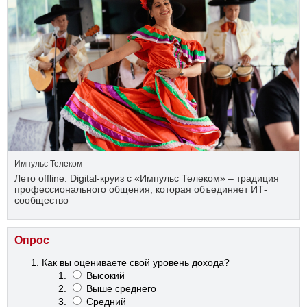
Импульс Телеком
Лето offline: Digital-круиз с «Импульс Телеком» – традиция
профессионального общения, которая объединяет ИТ-
сообщество
Опрос
Как вы оцениваете свой уровень дохода?
Высокий
Выше среднего
Средний