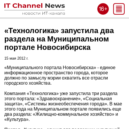
«Технологика» запустила два
раздела на Муниципальном
портале Новосибирска
15 мая 2012 г.
«Муниципального портала Новосибирска» - единое
информационное пространство города, которое
должно по замыслу мэрии охватить все отрасли
городского хозяйства.
Компания «Технологика» уже запустила три раздела
этого портала: «Здравоохранение», «Социальная
защита», «Системы жизнеобеспечения города». В мае
этого года на Муниципальном портале появились еще
два раздела: «Жилищно-коммунальное хозяйство» и
«Культура».