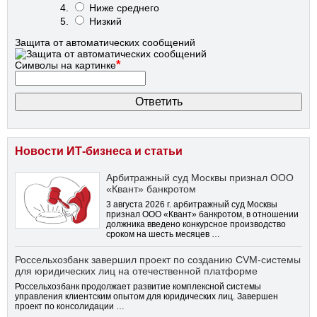
Ниже среднего
Низкий
Защита от автоматических сообщений
*
Символы на картинке
Новости ИТ-бизнеса и статьи
Арбитражный суд Москвы признал ООО
«Квант» банкротом
3 августа 2026 г. арбитражный суд Москвы
признал ООО «Квант» банкротом, в отношении
должника введено конкурсное производство
сроком на шесть месяцев …
Россельхозбанк завершил проект по созданию CVM-системы
для юридических лиц на отечественной платформе
Россельхозбанк продолжает развитие комплексной системы
управления клиентским опытом для юридических лиц. Завершен
проект по консолидации …