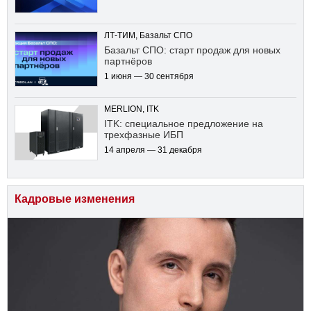
ЛТ-ТИМ, Базальт СПО
Базальт СПО: старт продаж для новых
партнёров
1 июня — 30 сентября
MERLION, ITK
ITK: специальное предложение на
трехфазные ИБП
14 апреля — 31 декабря
Кадровые изменения