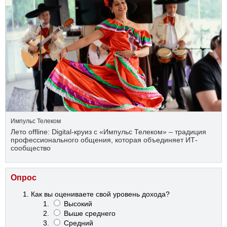
Импульс Телеком
Лето offline: Digital-круиз с «Импульс Телеком» – традиция
профессионального общения, которая объединяет ИТ-
сообщество
Опрос
Как вы оцениваете свой уровень дохода?
Высокий
Выше среднего
Средний