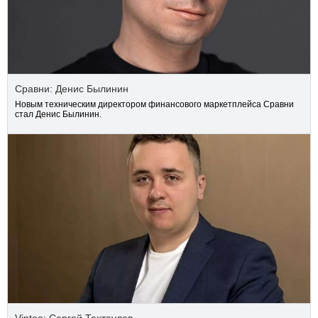
Сравни: Денис Былинин
Новым техническим директором финансового маркетплейса Сравни
стал Денис Былинин.