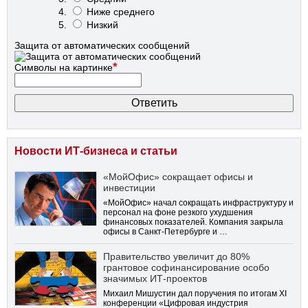
Ниже среднего
Низкий
Защита от автоматических сообщений
*
Символы на картинке
Новости ИТ-бизнеса и статьи
«МойОфис» сокращает офисы и
инвестиции
«МойОфис» начал сокращать инфраструктуру и
персонал на фоне резкого ухудшения
финансовых показателей. Компания закрыла
офисы в Санкт-Петербурге и …
Правительство увеличит до 80%
грантовое софинансирование особо
значимых ИТ-проектов
Михаил Мишустин дал поручения по итогам XI
конференции «Цифровая индустрия