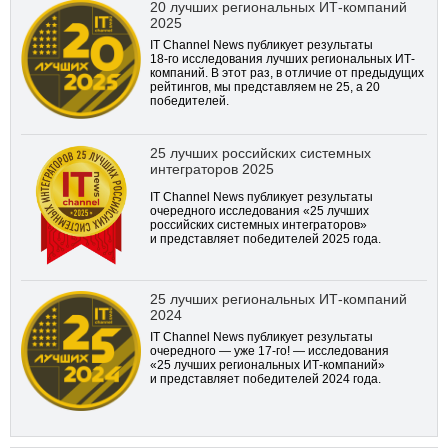
20 лучших региональных ИТ-компаний
2025
IT Channel News публикует результаты
18-го
исследования лучших региональных ИТ-
компаний. В этот раз, в отличие от предыдущих
рейтингов, мы представляем не 25, а 20
победителей.
25 лучших российских системных
интеграторов 2025
IT Channel News публикует результаты
очередного исследования «25 лучших
российских системных интеграторов»
и представляет победителей 2025 года.
25 лучших региональных ИТ-компаний
2024
IT Channel News публикует результаты
очередного — уже
17-го!
— исследования
«25 лучших региональных ИТ-компаний»
и представляет победителей 2024 года.