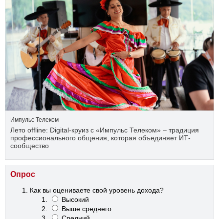
Импульс Телеком
Лето offline: Digital-круиз с «Импульс Телеком» – традиция
профессионального общения, которая объединяет ИТ-
сообщество
Опрос
Как вы оцениваете свой уровень дохода?
Высокий
Выше среднего
Средний