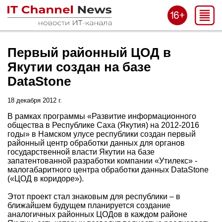
Первый районный ЦОД в
Якутии создан на базе
DataStone
18 декабря 2012 г.
В рамках программы «Развитие информационного
общества в Республике Саха (Якутия) на 2012-2016
годы» в Намском улусе республики создан первый
районный центр обработки данных для органов
государственной власти Якутии на базе
запатентованной разработки компании «Утилекс» -
малогабаритного центра обработки данных DataStone
(«ЦОД в коридоре»).
Этот проект стал знаковым для республики – в
ближайшем будущем планируется создание
аналогичных районных ЦОДов в каждом районе