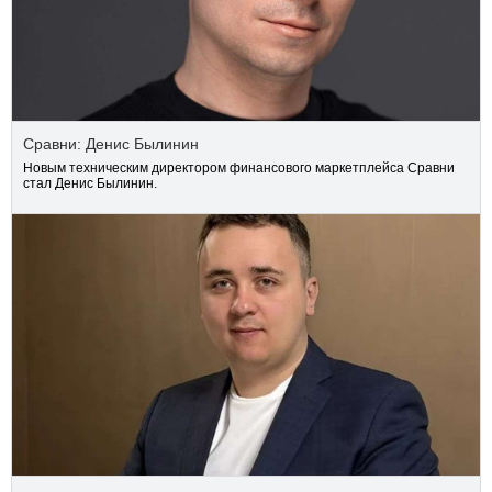
Сравни: Денис Былинин
Новым техническим директором финансового маркетплейса Сравни
стал Денис Былинин.