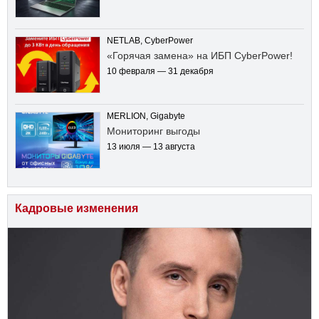
NETLAB, CyberPower
«Горячая замена» на ИБП CyberPower!
10 февраля — 31 декабря
MERLION, Gigabyte
Мониторинг выгоды
13 июля — 13 августа
Кадровые изменения