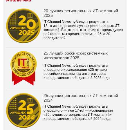
20 лучших региональных ИТ-компаний
2025
IT Channel News публикует результаты
18-го
исследования лучших региональных ИТ-
компаний. В этот раз, в отличие от предыдущих
рейтингов, мы представляем не 25, а 20
победителей.
25 лучших российских системных
интеграторов 2025
IT Channel News публикует результаты
очередного исследования «25 лучших
российских системных интеграторов»
и представляет победителей 2025 года.
25 лучших региональных ИТ-компаний
2024
IT Channel News публикует результаты
очередного — уже
17-го!
— исследования
«25 лучших региональных ИТ-компаний»
и представляет победителей 2024 года.