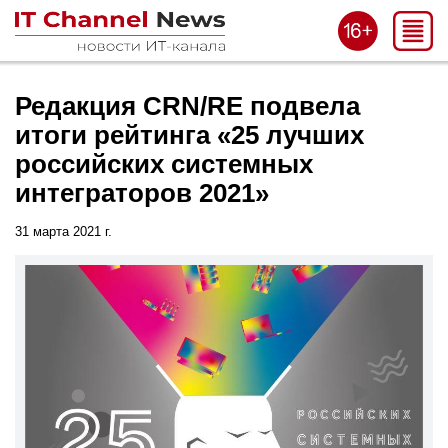
Редакция CRN/RE подвела
итоги рейтинга «25 лучших
российских системных
интеграторов 2021»
31 марта 2021 г.