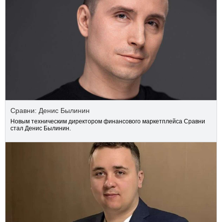
Сравни: Денис Былинин
Новым техническим директором финансового маркетплейса Сравни
стал Денис Былинин.