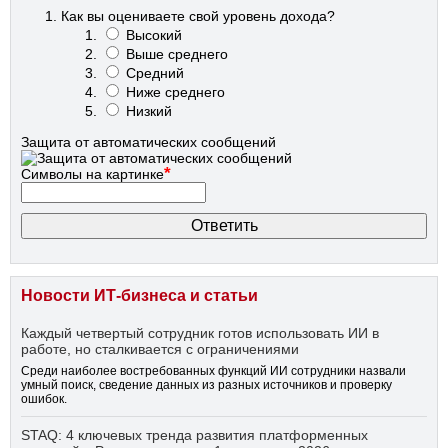
Как вы оцениваете свой уровень дохода?
Высокий
Выше среднего
Средний
Ниже среднего
Низкий
Защита от автоматических сообщений
*
Символы на картинке
Новости ИТ-бизнеса и статьи
Каждый четвертый сотрудник готов использовать ИИ в
работе, но сталкивается с ограничениями
Среди наиболее востребованных функций ИИ сотрудники назвали
умный поиск, сведение данных из разных источников и проверку
ошибок.
STAQ: 4 ключевых тренда развития платформенных