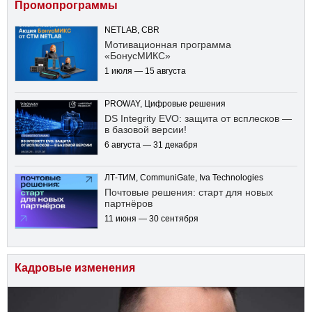
Промопрограммы
NETLAB, CBR
Мотивационная программа
«БонусМИКС»
1 июля — 15 августа
PROWAY, Цифровые решения
DS Integrity EVO: защита от всплесков —
в базовой версии!
6 августа — 31 декабря
ЛТ-ТИМ, CommuniGate, Iva Technologies
Почтовые решения: старт для новых
партнёров
11 июня — 30 сентября
Кадровые изменения