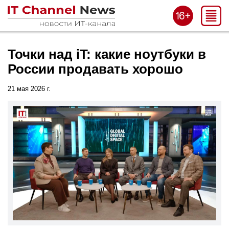
Точки над iT: какие ноутбуки в
России продавать хорошо
21 мая 2026 г.