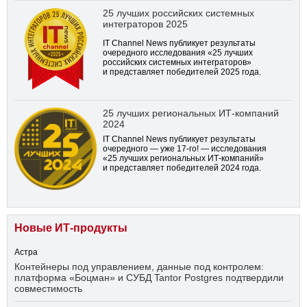
25 лучших российских системных
интеграторов 2025
IT Channel News публикует результаты
очередного исследования «25 лучших
российских системных интеграторов»
и представляет победителей 2025 года.
25 лучших региональных ИТ-компаний
2024
IT Channel News публикует результаты
очередного — уже
17-го!
— исследования
«25 лучших региональных ИТ-компаний»
и представляет победителей 2024 года.
Новые ИТ-продукты
Астра
Контейнеры под управлением, данные под контролем:
платформа «Боцман» и СУБД Tantor Postgres подтвердили
совместимость