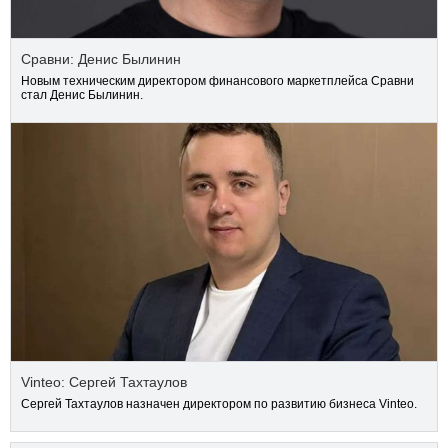
Сравни: Денис Былинин
Новым техническим директором финансового маркетплейса Сравни
стал Денис Былинин.
Vinteo: Сергей Тахтаулов
Сергей Тахтаулов назначен директором по развитию бизнеса Vinteo.