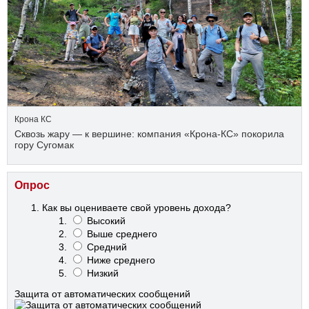
Крона КС
Сквозь жару — к вершине: компания «Крона‑КС» покорила
гору Сугомак
Опрос
Как вы оцениваете свой уровень дохода?
Высокий
Выше среднего
Средний
Ниже среднего
Низкий
Защита от автоматических сообщений