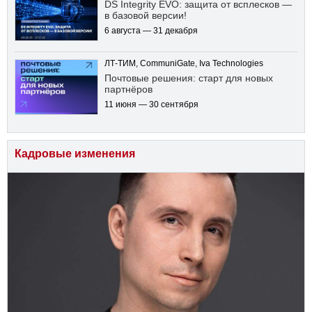
DS Integrity EVO: защита от всплесков —
в базовой версии!
6 августа — 31 декабря
ЛТ-ТИМ, CommuniGate, Iva Technologies
Почтовые решения: старт для новых
партнёров
11 июня — 30 сентября
Кадровые изменения