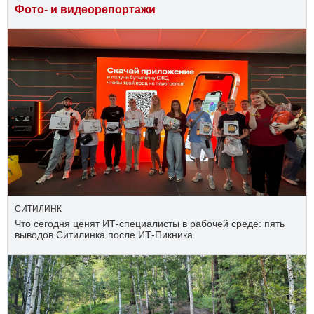
Фото- и видеорепортажи
СИТИЛИНК
Что сегодня ценят ИТ-специалисты в рабочей среде: пять
выводов Ситилинка после ИТ-Пикника