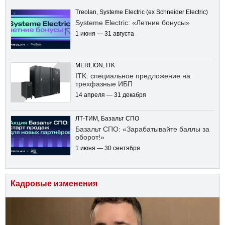
Treolan, Systeme Electric (ex Schneider Electric)
Systeme Electric: «Летние бонусы»
1 июня — 31 августа
MERLION, ITK
ITK: специальное предложение на
трехфазные ИБП
14 апреля — 31 декабря
ЛТ-ТИМ, Базальт СПО
Базальт СПО: «Зарабатывайте баллы за
оборот!»
1 июня — 30 сентября
Кадровые изменения