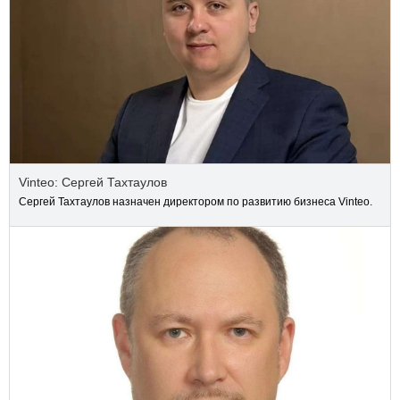
Vinteo: Сергей Тахтаулов
Сергей Тахтаулов назначен директором по развитию бизнеса Vinteo.