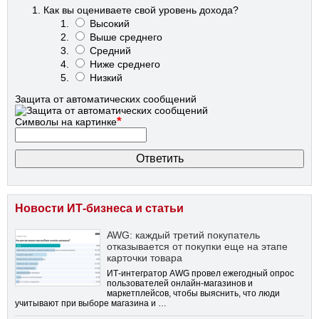
Как вы оцениваете свой уровень дохода?
Высокий
Выше среднего
Средний
Ниже среднего
Низкий
Защита от автоматических сообщений
*
Символы на картинке
Новости ИТ-бизнеса и статьи
AWG: каждый третий покупатель
отказывается от покупки еще на этапе
карточки товара
ИТ-интегратор AWG провел ежегодный опрос
пользователей онлайн-магазинов и
маркетплейсов, чтобы выяснить, что люди
учитывают при выборе магазина и …