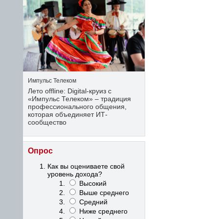
Импульс Телеком
Лето offline: Digital-круиз с
«Импульс Телеком» – традиция
профессионального общения,
которая объединяет ИТ-
сообщество
Опрос
Как вы оцениваете свой
уровень дохода?
Высокий
Выше среднего
Средний
Ниже среднего