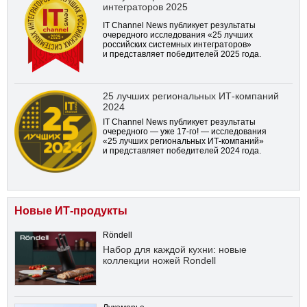
интеграторов 2025
IT Channel News публикует результаты
очередного исследования «25 лучших
российских системных интеграторов»
и представляет победителей 2025 года.
25 лучших региональных ИТ-компаний
2024
IT Channel News публикует результаты
очередного — уже
17-го!
— исследования
«25 лучших региональных ИТ-компаний»
и представляет победителей 2024 года.
Новые ИТ-продукты
Röndell
Набор для каждой кухни: новые
коллекции ножей Rondell