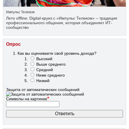
Импульс Телеком
Лето offline: Digital-круиз с «Импульс Телеком» – традиция
профессионального общения, которая объединяет ИТ-
сообщество
Опрос
Как вы оцениваете свой уровень дохода?
Высокий
Выше среднего
Средний
Ниже среднего
Низкий
Защита от автоматических сообщений
*
Символы на картинке