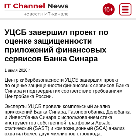
УЦСБ завершил проект по
оценке защищенности
приложений финансовых
сервисов Банка Синара
1 июля 2026 г.
Центр кибербезопасности УЦСБ завершил проект
по оценке защищенности финансовых сервисов Банка
Синара и подтвердил их соответствие требованиям
Центробанка России.
Эксперты УЦСБ провели комплексный анализ
приложений Банка Синара, Газэнергобанка, Делобанка
и Инвестбанка Синара с использованием стека
инструментов собственной платформы Apsafe:
статический (SAST) и композиционный (SCA) анализ
охватил более двух миллионов строк кода,