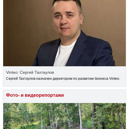
Vinteo: Сергей Тахтаулов
Сергей Тахтаулов назначен директором по развитию бизнеса Vinteo.
Фото- и видеорепортажи