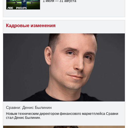
1 июля — 31 августа
Кадровые изменения
Сравни: Денис Былинин
Новым техническим директором финансового маркетплейса Сравни
стал Денис Былинин.