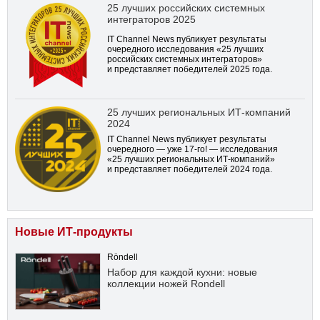
25 лучших российских системных
интеграторов 2025
IT Channel News публикует результаты
очередного исследования «25 лучших
российских системных интеграторов»
и представляет победителей 2025 года.
25 лучших региональных ИТ-компаний
2024
IT Channel News публикует результаты
очередного — уже
17-го!
— исследования
«25 лучших региональных ИТ-компаний»
и представляет победителей 2024 года.
Новые ИТ-продукты
Röndell
Набор для каждой кухни: новые
коллекции ножей Rondell