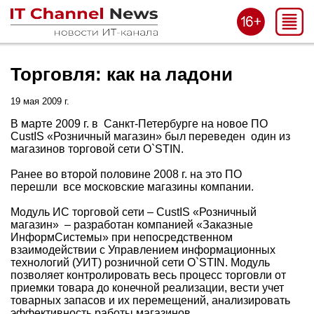
Торговля: как на ладони
19 мая 2009 г.
В марте 2009 г. в Санкт-Петербурге на новое ПО
CustIS «Розничный магазин» был переведен один из
магазинов торговой сети O`STIN.
Ранее во второй половине 2008 г. на это ПО
перешли все московские магазины компании.
Модуль ИС торговой сети – CustIS «Розничный
магазин» – разработан компанией «Заказные
ИнформСистемы» при непосредственном
взаимодействии с Управлением информационных
технологий (УИТ) розничной сети O`STIN. Модуль
позволяет контролировать весь процесс торговли от
приемки товара до конечной реализации, вести учет
товарных запасов и их перемещений, анализировать
эффективность работы магазинов.