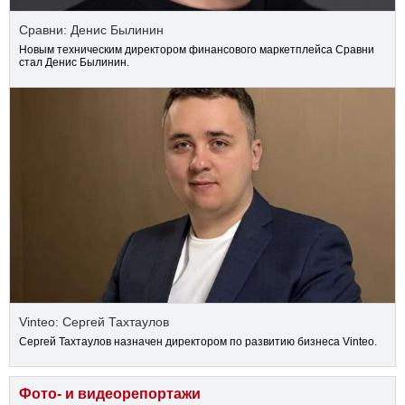
Сравни: Денис Былинин
Новым техническим директором финансового маркетплейса Сравни
стал Денис Былинин.
Vinteo: Сергей Тахтаулов
Сергей Тахтаулов назначен директором по развитию бизнеса Vinteo.
Фото- и видеорепортажи