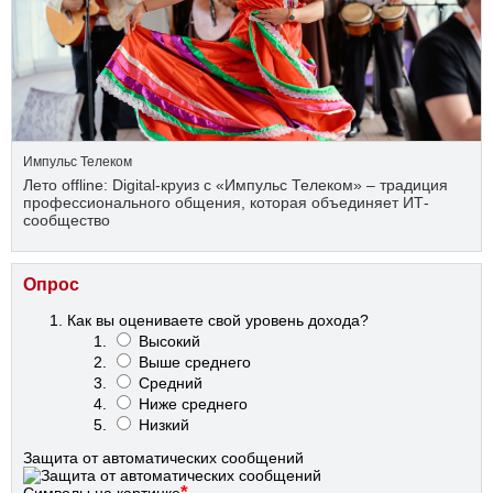
Импульс Телеком
Лето offline: Digital-круиз с «Импульс Телеком» – традиция
профессионального общения, которая объединяет ИТ-
сообщество
Опрос
Как вы оцениваете свой уровень дохода?
Высокий
Выше среднего
Средний
Ниже среднего
Низкий
Защита от автоматических сообщений
*