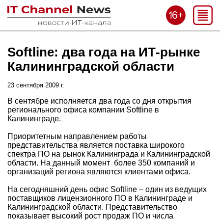
Softline: два года на ИТ-рынке
Калининградской области
23 сентября 2009 г.
В сентябре исполняется два года со дня открытия
регионального офиса компании Softline в
Калининграде.
Приоритетным направлением работы
представительства является поставка широкого
спектра ПО на рынок Калининграда и Калининградской
области. На данный момент более 350 компаний и
организаций региона являются клиентами офиса.
На сегодняшний день офис Softline – один из ведущих
поставщиков лицензионного ПО в Калининграде и
Калининградской области. Представительство
показывает высокий рост продаж ПО и числа