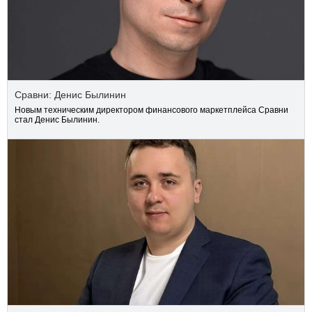
Сравни: Денис Былинин
Новым техническим директором финансового маркетплейса Сравни
стал Денис Былинин.