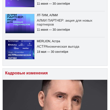
11 июня — 30 сентября
ЛТ-ТИМ, АЛМИ
АЛМИ ПАРТНЕР: акция для новых
партнеров
11 июня — 30 сентября
MERLION, Астра
АСТРАномическая выгода
18 мая — 30 сентября
Кадровые изменения