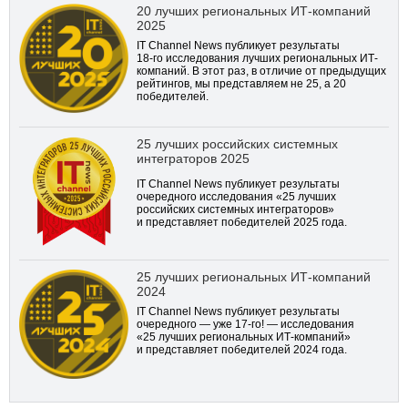
20 лучших региональных ИТ-компаний
2025
IT Channel News публикует результаты
18-го
исследования лучших региональных ИТ-
компаний. В этот раз, в отличие от предыдущих
рейтингов, мы представляем не 25, а 20
победителей.
25 лучших российских системных
интеграторов 2025
IT Channel News публикует результаты
очередного исследования «25 лучших
российских системных интеграторов»
и представляет победителей 2025 года.
25 лучших региональных ИТ-компаний
2024
IT Channel News публикует результаты
очередного — уже
17-го!
— исследования
«25 лучших региональных ИТ-компаний»
и представляет победителей 2024 года.