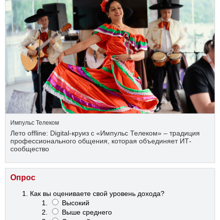
Импульс Телеком
Лето offline: Digital-круиз с «Импульс Телеком» – традиция
профессионального общения, которая объединяет ИТ-
сообщество
Опрос
Как вы оцениваете свой уровень дохода?
Высокий
Выше среднего