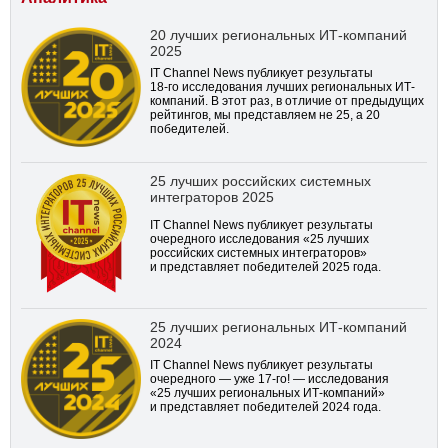
20 лучших региональных ИТ-компаний
2025
IT Channel News публикует результаты
18-го
исследования лучших региональных ИТ-
компаний. В этот раз, в отличие от предыдущих
рейтингов, мы представляем не 25, а 20
победителей.
25 лучших российских системных
интеграторов 2025
IT Channel News публикует результаты
очередного исследования «25 лучших
российских системных интеграторов»
и представляет победителей 2025 года.
25 лучших региональных ИТ-компаний
2024
IT Channel News публикует результаты
очередного — уже
17-го!
— исследования
«25 лучших региональных ИТ-компаний»
и представляет победителей 2024 года.