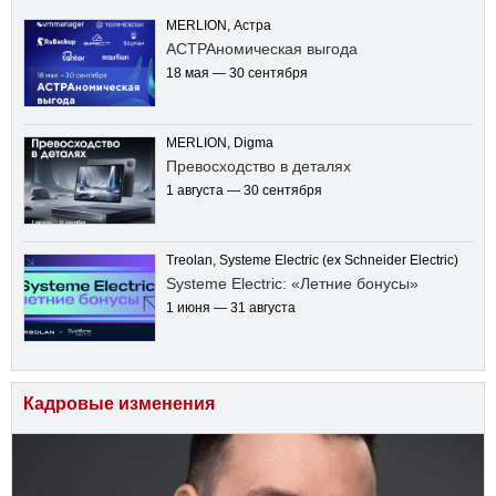
MERLION, Астра
АСТРАномическая выгода
18 мая — 30 сентября
MERLION, Digma
Превосходство в деталях
1 августа — 30 сентября
Treolan, Systeme Electric (ex Schneider Electric)
Systeme Electric: «Летние бонусы»
1 июня — 31 августа
Кадровые изменения