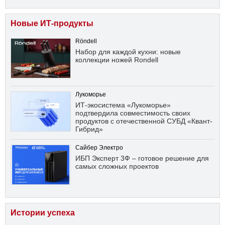
Новые ИТ-продукты
Röndell
Набор для каждой кухни: новые
коллекции ножей Rondell
Лукоморье
ИТ-экосистема «Лукоморье»
подтвердила совместимость своих
продуктов с отечественной СУБД «Квант-
Гибрид»
Сайбер Электро
ИБП Эксперт 3Ф – готовое решение для
самых сложных проектов
Истории успеха