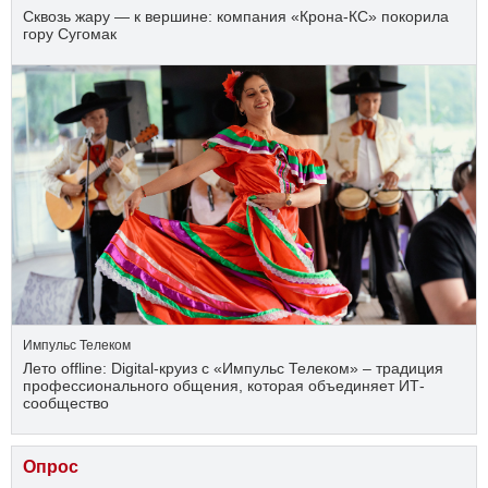
Сквозь жару — к вершине: компания «Крона‑КС» покорила
гору Сугомак
Импульс Телеком
Лето offline: Digital-круиз с «Импульс Телеком» – традиция
профессионального общения, которая объединяет ИТ-
сообщество
Опрос