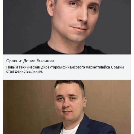
Сравни: Денис Былинин
Новым техническим директором финансового маркетплейса Сравни
стал Денис Былинин.