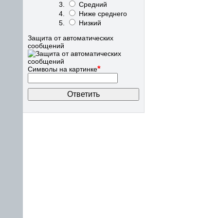
Средний
Ниже среднего
Низкий
Защита от автоматических
сообщений
*
Символы на картинке