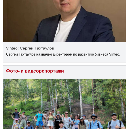
Vinteo: Сергей Тахтаулов
Сергей Тахтаулов назначен директором по развитию бизнеса Vinteo.
Фото- и видеорепортажи