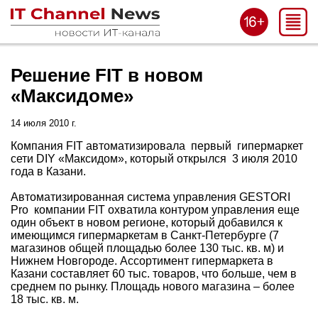
Решение FIT в новом
«Максидоме»
14 июля 2010 г.
Компания FIT автоматизировала первый гипермаркет
сети DIY «Максидом», который открылся 3 июля 2010
года в Казани.
Автоматизированная система управления GESTORI
Pro компании FIT охватила контуром управления еще
один объект в новом регионе, который добавился к
имеющимся гипермаркетам в Санкт-Петербурге (7
магазинов общей площадью более 130 тыс. кв. м) и
Нижнем Новгороде. Ассортимент гипермаркета в
Казани составляет 60 тыс. товаров, что больше, чем в
среднем по рынку. Площадь нового магазина – более
18 тыс. кв. м.