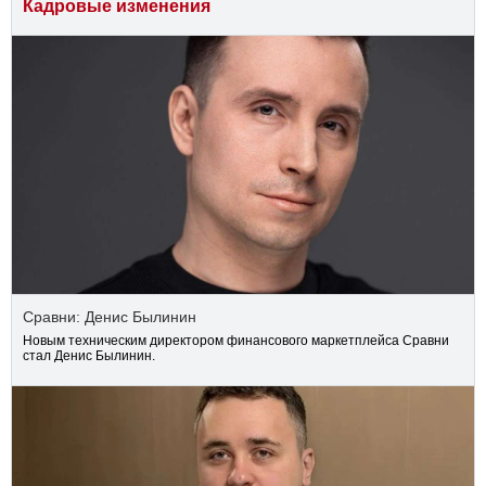
Кадровые изменения
Сравни: Денис Былинин
Новым техническим директором финансового маркетплейса Сравни
стал Денис Былинин.