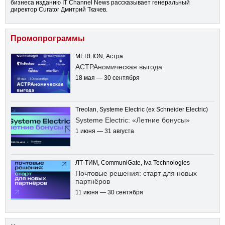
бизнеса изданию IT Channel News рассказывает генеральный
директор Curator Дмитрий Ткачев.
Промопрограммы
MERLION, Астра
АСТРАномическая выгода
18 мая — 30 сентября
Treolan, Systeme Electric (ex Schneider Electric)
Systeme Electric: «Летние бонусы»
1 июня — 31 августа
ЛТ-ТИМ, CommuniGate, Iva Technologies
Почтовые решения: старт для новых
партнёров
11 июня — 30 сентября