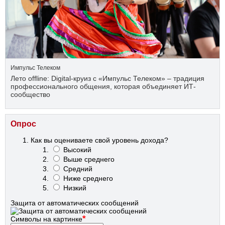
Импульс Телеком
Лето offline: Digital-круиз с «Импульс Телеком» – традиция
профессионального общения, которая объединяет ИТ-
сообщество
Опрос
Как вы оцениваете свой уровень дохода?
Высокий
Выше среднего
Средний
Ниже среднего
Низкий
Защита от автоматических сообщений
*
Символы на картинке