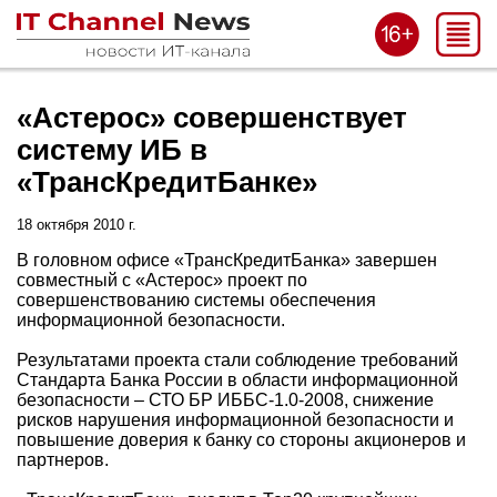
«Астерос» совершенствует
систему ИБ в
«ТрансКредитБанке»
18 октября 2010 г.
В головном офисе «ТрансКредитБанка» завершен
совместный с «Астерос» проект по
совершенствованию системы обеспечения
информационной безопасности.
Результатами проекта стали соблюдение требований
Стандарта Банка России в области информационной
безопасности – СТО БР ИББС-1.0-2008, снижение
рисков нарушения информационной безопасности и
повышение доверия к банку со стороны акционеров и
партнеров.