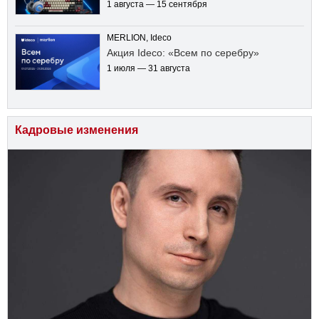
1 августа — 15 сентября
MERLION, Ideco
Акция Ideco: «Всем по серебру»
1 июля — 31 августа
Кадровые изменения