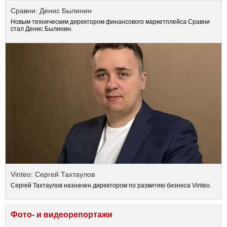
Сравни: Денис Былинин
Новым техническим директором финансового маркетплейса Сравни
стал Денис Былинин.
Vinteo: Сергей Тахтаулов
Сергей Тахтаулов назначен директором по развитию бизнеса Vinteo.
Фото- и видеорепортажи