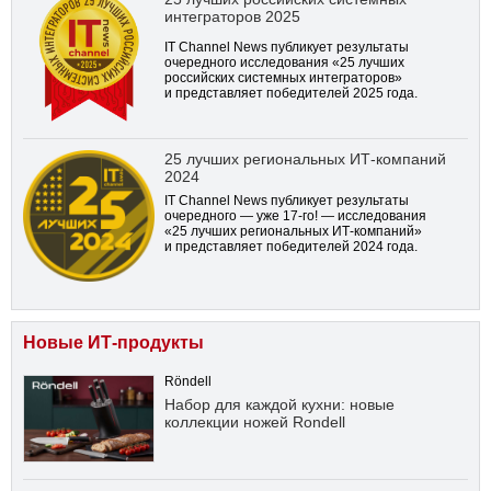
интеграторов 2025
IT Channel News публикует результаты
очередного исследования «25 лучших
российских системных интеграторов»
и представляет победителей 2025 года.
25 лучших региональных ИТ-компаний
2024
IT Channel News публикует результаты
очередного — уже
17-го!
— исследования
«25 лучших региональных ИТ-компаний»
и представляет победителей 2024 года.
Новые ИТ-продукты
Röndell
Набор для каждой кухни: новые
коллекции ножей Rondell