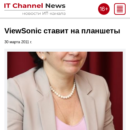
ViewSonic ставит на планшеты
30 марта 2011 г.