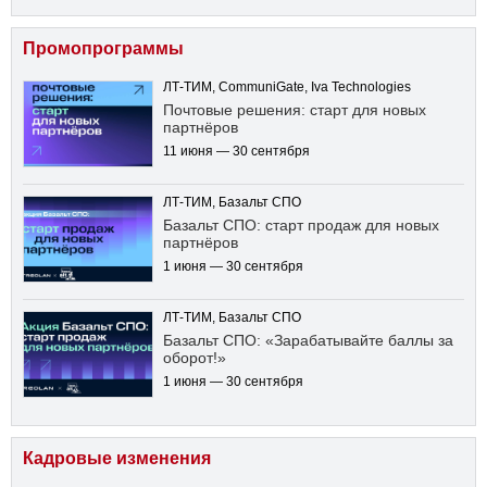
Промопрограммы
ЛТ-ТИМ, CommuniGate, Iva Technologies
Почтовые решения: старт для новых
партнёров
11 июня — 30 сентября
ЛТ-ТИМ, Базальт СПО
Базальт СПО: старт продаж для новых
партнёров
1 июня — 30 сентября
ЛТ-ТИМ, Базальт СПО
Базальт СПО: «Зарабатывайте баллы за
оборот!»
1 июня — 30 сентября
Кадровые изменения