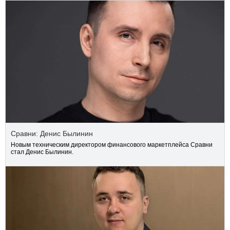
Сравни: Денис Былинин
Новым техническим директором финансового маркетплейса Сравни
стал Денис Былинин.