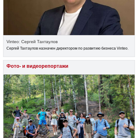
Vinteo: Сергей Тахтаулов
Сергей Тахтаулов назначен директором по развитию бизнеса Vinteo.
Фото- и видеорепортажи