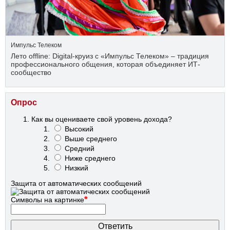
Импульс Телеком
Лето offline: Digital-круиз с «Импульс Телеком» – традиция
профессионального общения, которая объединяет ИТ-
сообщество
Опрос
Как вы оцениваете свой уровень дохода?
Высокий
Выше среднего
Средний
Ниже среднего
Низкий
Защита от автоматических сообщений
*
Символы на картинке