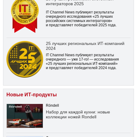
интеграторов 2025
IT Channel News публикует результаты
очередного исследования «25 лучших
российских системных интеграторов»
и представляет победителей 2025 года.
25 лучших региональных ИТ-компаний
2024
IT Channel News публикует результаты
очередного — уже
17-го!
— исследования
«25 лучших региональных ИТ-компаний»
и представляет победителей 2024 года.
Новые ИТ-продукты
Röndell
Набор для каждой кухни: новые
коллекции ножей Rondell