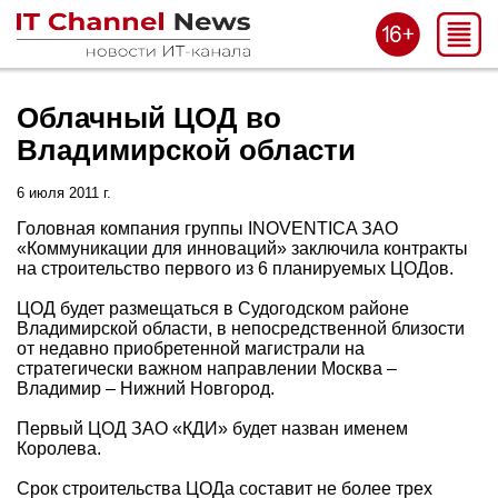
Облачный ЦОД во
Владимирской области
6 июля 2011 г.
Головная компания группы INOVENTICA ЗАО
«Коммуникации для инноваций» заключила контракты
на строительство первого из 6 планируемых ЦОДов.
ЦОД будет размещаться в Судогодском районе
Владимирской области, в непосредственной близости
от недавно приобретенной магистрали на
стратегически важном направлении Москва –
Владимир – Нижний Новгород.
Первый ЦОД ЗАО «КДИ» будет назван именем
Королева.
Срок строительства ЦОДа составит не более трех