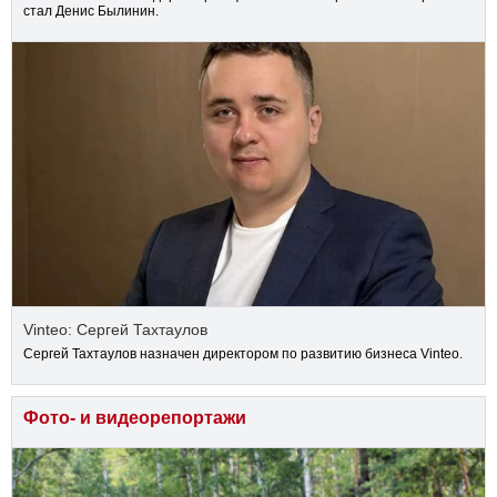
стал Денис Былинин.
Vinteo: Сергей Тахтаулов
Сергей Тахтаулов назначен директором по развитию бизнеса Vinteo.
Фото- и видеорепортажи