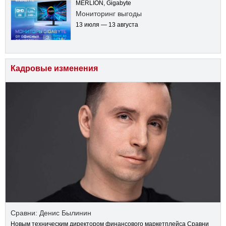
MERLION, Gigabyte
Мониторинг выгоды
13 июля — 13 августа
Кадровые изменения
Сравни: Денис Былинин
Новым техническим директором финансового маркетплейса Сравни