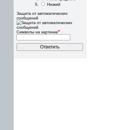
Низкий
Защита от автоматических
сообщений
*
Символы на картинке