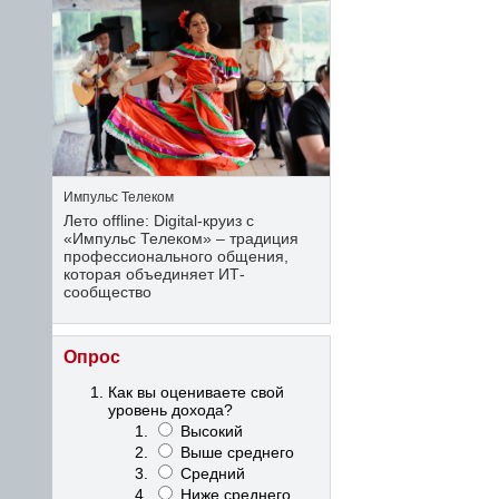
Импульс Телеком
Лето offline: Digital-круиз с
«Импульс Телеком» – традиция
профессионального общения,
которая объединяет ИТ-
сообщество
Опрос
Как вы оцениваете свой
уровень дохода?
Высокий
Выше среднего
Средний
Ниже среднего