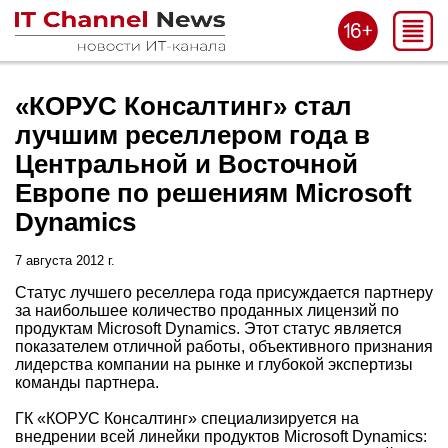
«КОРУС Консалтинг» стал
лучшим реселлером года в
Центральной и Восточной
Европе по решениям Microsoft
Dynamics
7 августа 2012 г.
Статус лучшего реселлера года присуждается партнеру
за наибольшее количество проданных лицензий по
продуктам Microsoft Dynamics. Этот статус является
показателем отличной работы, объективного признания
лидерства компании на рынке и глубокой экспертизы
команды партнера.
ГК «КОРУС Консалтинг» специализируется на
внедрении всей линейки продуктов Microsoft Dynamics: