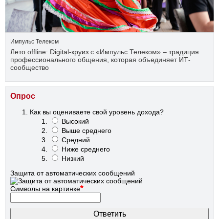
Импульс Телеком
Лето offline: Digital-круиз с «Импульс Телеком» – традиция
профессионального общения, которая объединяет ИТ-
сообщество
Опрос
Как вы оцениваете свой уровень дохода?
Высокий
Выше среднего
Средний
Ниже среднего
Низкий
Защита от автоматических сообщений
*
Символы на картинке