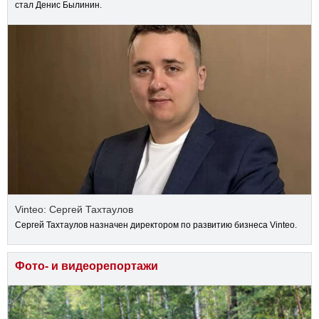
стал Денис Былинин.
Vinteo: Сергей Тахтаулов
Сергей Тахтаулов назначен директором по развитию бизнеса Vinteo.
Фото- и видеорепортажи