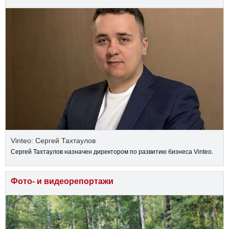
Vinteo: Сергей Тахтаулов
Сергей Тахтаулов назначен директором по развитию бизнеса Vinteo.
Фото- и видеорепортажи