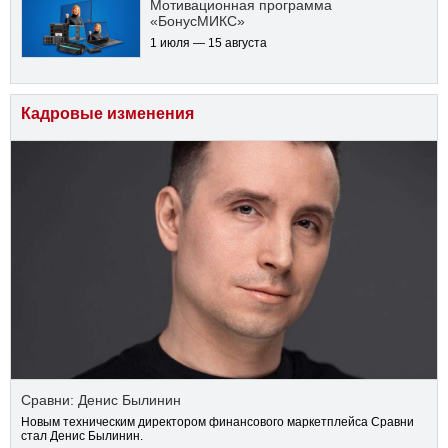
Мотивационная программа
«БонусМИКС»
1 июля — 15 августа
Кадровые изменения
Сравни: Денис Былинин
Новым техническим директором финансового маркетплейса Сравни
стал Денис Былинин.