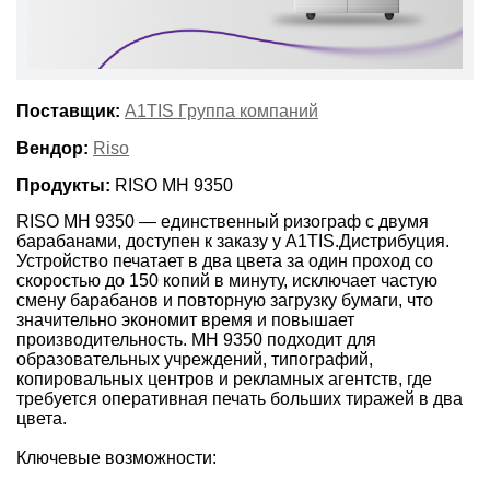
Поставщик:
A1TIS Группа компаний
Вендор:
Riso
Продукты:
RISO MH 9350
RISO MH 9350 — единственный ризограф с двумя
барабанами, доступен к заказу у A1TIS.Дистрибуция.
Устройство печатает в два цвета за один проход со
скоростью до 150 копий в минуту, исключает частую
смену барабанов и повторную загрузку бумаги, что
значительно экономит время и повышает
производительность. MH 9350 подходит для
образовательных учреждений, типографий,
копировальных центров и рекламных агентств, где
требуется оперативная печать больших тиражей в два
цвета.
Ключевые возможности: