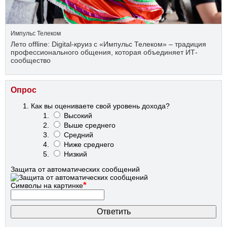
Импульс Телеком
Лето offline: Digital-круиз с «Импульс Телеком» – традиция
профессионального общения, которая объединяет ИТ-
сообщество
Опрос
Как вы оцениваете свой уровень дохода?
Высокий
Выше среднего
Средний
Ниже среднего
Низкий
Защита от автоматических сообщений
*
Символы на картинке