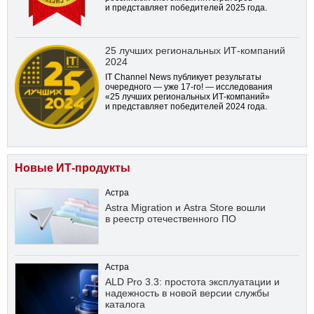
и представляет победителей 2025 года.
25 лучших региональных ИТ-компаний
2024
IT Channel News публикует результаты
очередного — уже
17-го!
— исследования
«25 лучших региональных ИТ-компаний»
и представляет победителей 2024 года.
Новые ИТ-продукты
Астра
Astra Migration и Astra Store вошли
в реестр отечественного ПО
Астра
ALD Pro 3.3: простота эксплуатации и
надежность в новой версии службы
каталога