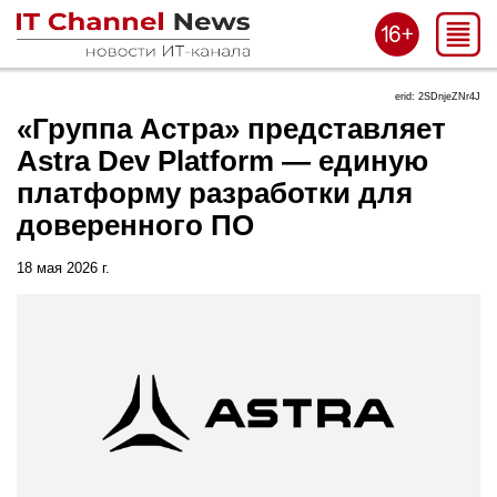
erid: 2SDnjeZNr4J
«Группа Астра» представляет
Astra Dev Platform — единую
платформу разработки для
доверенного ПО
18 мая 2026 г.