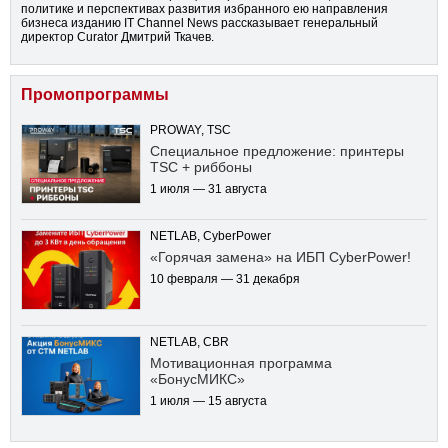
политике и перспективах развития избранного ею направления
бизнеса изданию IT Channel News рассказывает генеральный
директор Curator Дмитрий Ткачев.
Промопрограммы
PROWAY, TSC
Специальное предложение: принтеры
TSC + риббоны
1 июля — 31 августа
NETLAB, CyberPower
«Горячая замена» на ИБП CyberPower!
10 февраля — 31 декабря
NETLAB, CBR
Мотивационная программа
«БонусМИКС»
1 июля — 15 августа