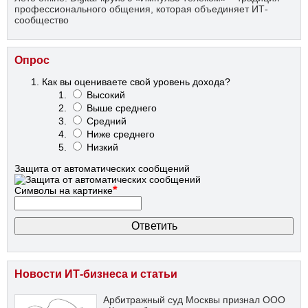
профессионального общения, которая объединяет ИТ-
сообщество
Опрос
Как вы оцениваете свой уровень дохода?
Высокий
Выше среднего
Средний
Ниже среднего
Низкий
Защита от автоматических сообщений
*
Символы на картинке
Новости ИТ-бизнеса и статьи
Арбитражный суд Москвы признал ООО