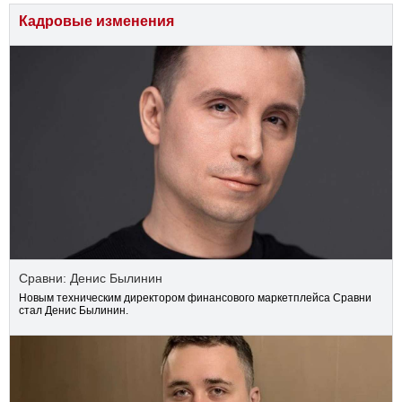
Кадровые изменения
Сравни: Денис Былинин
Новым техническим директором финансового маркетплейса Сравни
стал Денис Былинин.