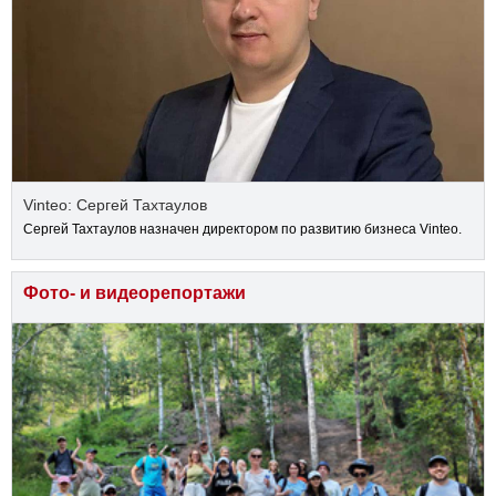
Vinteo: Сергей Тахтаулов
Сергей Тахтаулов назначен директором по развитию бизнеса Vinteo.
Фото- и видеорепортажи