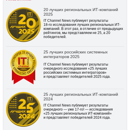
20 лучших региональных ИТ-компаний
2025
IT Channel News публикует результаты
18-го
исследования лучших региональных ИТ-
компаний. В этот раз, в отличие от предыдущих
рейтингов, мы представляем не 25, а 20
победителей.
25 лучших российских системных
интеграторов 2025
IT Channel News публикует результаты
очередного исследования «25 лучших
российских системных интеграторов»
и представляет победителей 2025 года.
25 лучших региональных ИТ-компаний
2024
IT Channel News публикует результаты
очередного — уже
17-го!
— исследования
«25 лучших региональных ИТ-компаний»
и представляет победителей 2024 года.