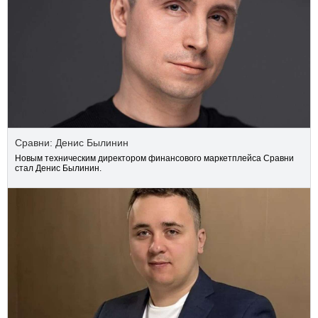
Сравни: Денис Былинин
Новым техническим директором финансового маркетплейса Сравни
стал Денис Былинин.