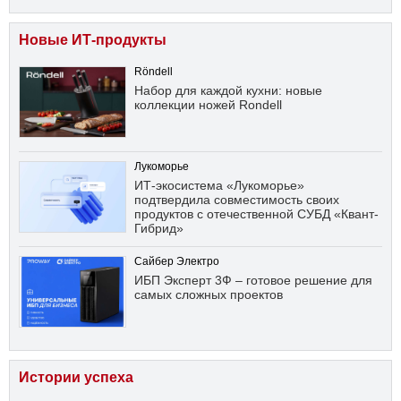
Новые ИТ-продукты
Röndell
Набор для каждой кухни: новые
коллекции ножей Rondell
Лукоморье
ИТ-экосистема «Лукоморье»
подтвердила совместимость своих
продуктов с отечественной СУБД «Квант-
Гибрид»
Сайбер Электро
ИБП Эксперт 3Ф – готовое решение для
самых сложных проектов
Истории успеха