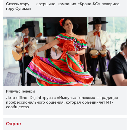
Сквозь жару — к вершине: компания «Крона‑КС» покорила
гору Сугомак
Импульс Телеком
Лето offline: Digital-круиз с «Импульс Телеком» – традиция
профессионального общения, которая объединяет ИТ-
сообщество
Опрос