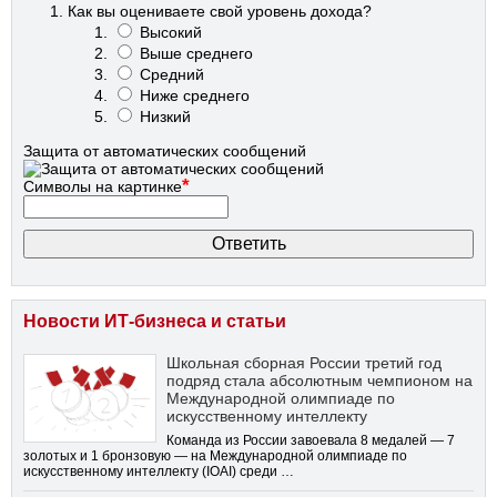
Как вы оцениваете свой уровень дохода?
Высокий
Выше среднего
Средний
Ниже среднего
Низкий
Защита от автоматических сообщений
*
Символы на картинке
Новости ИТ-бизнеса и статьи
Школьная сборная России третий год
подряд стала абсолютным чемпионом на
Международной олимпиаде по
искусственному интеллекту
Команда из России завоевала 8 медалей — 7
золотых и 1 бронзовую — на Международной олимпиаде по
искусственному интеллекту (IOAI) среди …