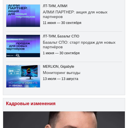
ЛТ-ТИМ, АЛМИ
АЛМИ ПАРТНЕР: акция для новых
партнеров
11 июня — 30 сентября
ЛТ-ТИМ, Базальт СПО
Базальт СПО: старт продаж для новых
партнёров
1 июня — 30 сентября
MERLION, Gigabyte
Мониторинг выгоды
13 июля — 13 августа
Кадровые изменения