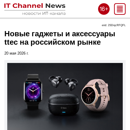
erid: 2SDnjcRFQFL
Новые гаджеты и аксессуары
ttec на российском рынке
20 мая 2026 г.