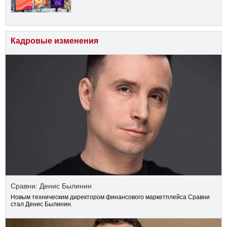
Кадровые изменения
Сравни: Денис Былинин
Новым техническим директором финансового маркетплейса Сравни
стал Денис Былинин.