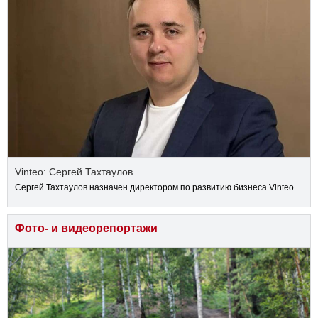
Vinteo: Сергей Тахтаулов
Сергей Тахтаулов назначен директором по развитию бизнеса Vinteo.
Фото- и видеорепортажи