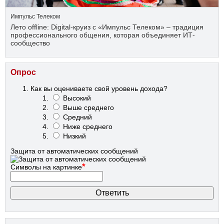
Импульс Телеком
Лето offline: Digital-круиз с «Импульс Телеком» – традиция
профессионального общения, которая объединяет ИТ-
сообщество
Опрос
Как вы оцениваете свой уровень дохода?
Высокий
Выше среднего
Средний
Ниже среднего
Низкий
Защита от автоматических сообщений
*
Символы на картинке