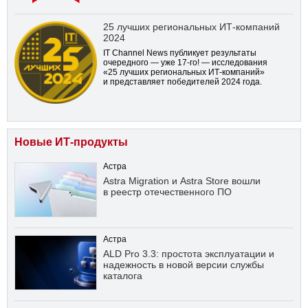
25 лучших региональных ИТ-компаний
2024
IT Channel News публикует результаты
очередного — уже
17-го!
— исследования
«25 лучших региональных ИТ-компаний»
и представляет победителей 2024 года.
Новые ИТ-продукты
Астра
Astra Migration и Astra Store вошли
в реестр отечественного ПО
Астра
ALD Pro 3.3: простота эксплуатации и
надежность в новой версии службы
каталога