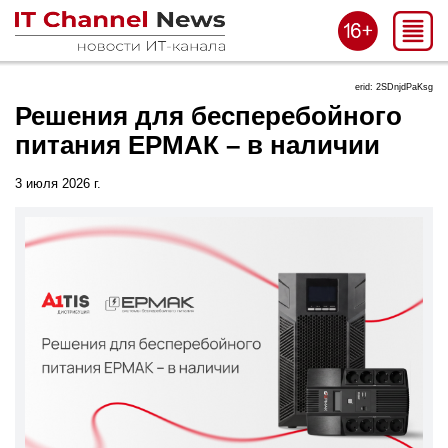
erid: 2SDnjdPaKsg
Решения для бесперебойного
питания ЕРМАК – в наличии
3 июля 2026 г.