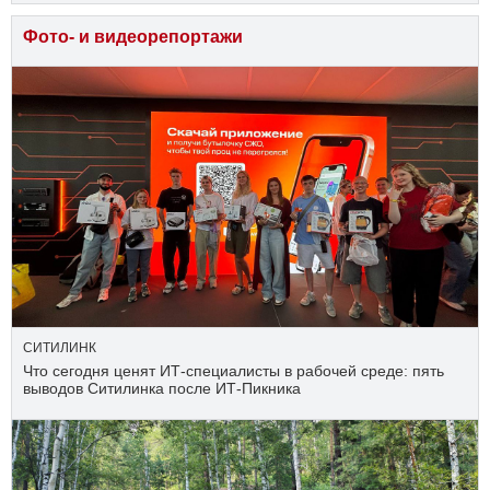
Фото- и видеорепортажи
СИТИЛИНК
Что сегодня ценят ИТ-специалисты в рабочей среде: пять
выводов Ситилинка после ИТ-Пикника