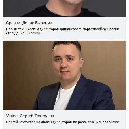
Сравни: Денис Былинин
Новым техническим директором финансового маркетплейса Сравни
стал Денис Былинин.
Vinteo: Сергей Тахтаулов
Сергей Тахтаулов назначен директором по развитию бизнеса Vinteo.