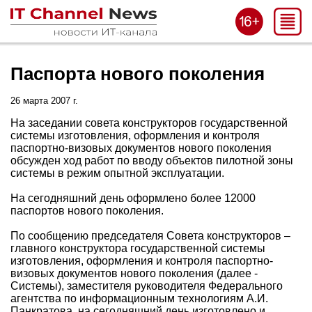
Паспорта нового поколения
26 марта 2007 г.
На заседании совета конструкторов государственной
системы изготовления, оформления и контроля
паспортно-визовых документов нового поколения
обсужден ход работ по вводу объектов пилотной зоны
системы в режим опытной эксплуатации.
На сегодняшний день оформлено более 12000
паспортов нового поколения.
По сообщению председателя Совета конструкторов –
главного конструктора государственной системы
изготовления, оформления и контроля паспортно-
визовых документов нового поколения (далее -
Системы), заместителя руководителя Федерального
агентства по информационным технологиям А.И.
Панкратова, на сегодняшний день изготовлено и