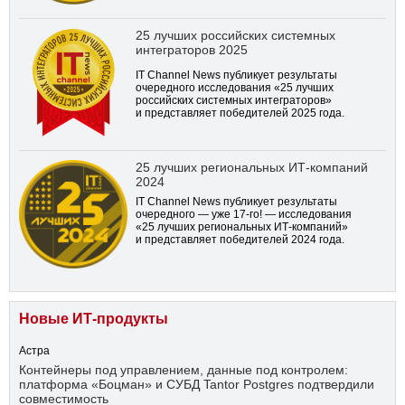
25 лучших российских системных
интеграторов 2025
IT Channel News публикует результаты
очередного исследования «25 лучших
российских системных интеграторов»
и представляет победителей 2025 года.
25 лучших региональных ИТ-компаний
2024
IT Channel News публикует результаты
очередного — уже
17-го!
— исследования
«25 лучших региональных ИТ-компаний»
и представляет победителей 2024 года.
Новые ИТ-продукты
Астра
Контейнеры под управлением, данные под контролем:
платформа «Боцман» и СУБД Tantor Postgres подтвердили
совместимость