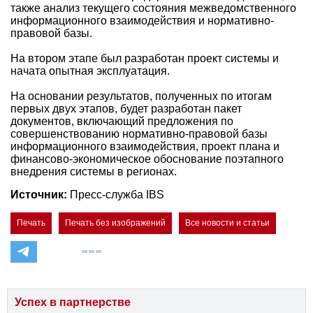
также анализ текущего состояния межведомственного
информационного взаимодействия и нормативно-
правовой базы.
На втором этапе был разработан проект системы и
начата опытная эксплуатация.
На основании результатов, полученных по итогам
первых двух этапов, будет разработан пакет
документов, включающий предложения по
совершенствованию нормативно-правовой базы
информационного взаимодействия, проект плана и
финансово-экономическое обоснование поэтапного
внедрения системы в регионах.
Источник:
Пресс-служба IBS
Печать
Печать без изображений
Все новости и статьи
Успех в партнерстве