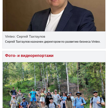
Vinteo: Сергей Тахтаулов
Сергей Тахтаулов назначен директором по развитию бизнеса Vinteo.
Фото- и видеорепортажи