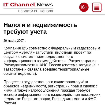
Налоги и недвижимость
требуют учета
29 марта 2007 г.
Компания IBS совместно с Федеральным кадастровым
центром «Земля» запустили пилотный проект по
созданию системы межведомственного
информационного взаимодействия Росрегистрации,
Роснедвижимости и ФНС России (система запущена в
Татарстане и связала воедино территориальные
органы ведомств).
Процессы государственного кадастрового учёта
объектов недвижимости, регистрации прав и сделок с
ними, а также налогообложения граждан требуют
тесного информационного взаимодействия нескольких
ведомств: Росрегистрации, Роснедвижимости и ФНС
России.