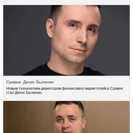
Сравни: Денис Былинин
Новым техническим директором финансового маркетплейса Сравни
стал Денис Былинин.