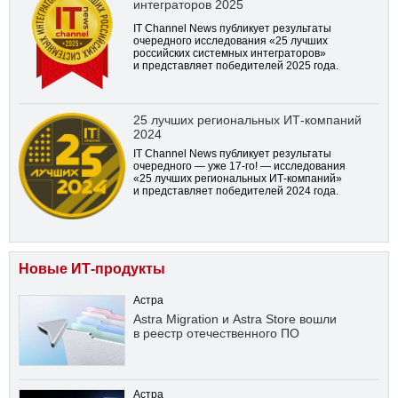
интеграторов 2025
IT Channel News публикует результаты
очередного исследования «25 лучших
российских системных интеграторов»
и представляет победителей 2025 года.
25 лучших региональных ИТ-компаний
2024
IT Channel News публикует результаты
очередного — уже
17-го!
— исследования
«25 лучших региональных ИТ-компаний»
и представляет победителей 2024 года.
Новые ИТ-продукты
Астра
Astra Migration и Astra Store вошли
в реестр отечественного ПО
Астра