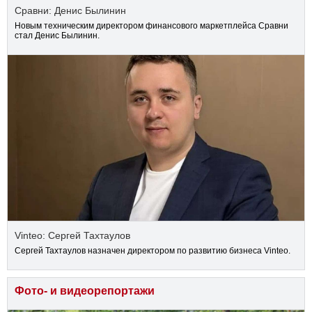
Сравни: Денис Былинин
Новым техническим директором финансового маркетплейса Сравни
стал Денис Былинин.
Vinteo: Сергей Тахтаулов
Сергей Тахтаулов назначен директором по развитию бизнеса Vinteo.
Фото- и видеорепортажи