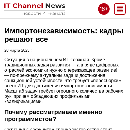
Импортонезависимость: кадры
решают все
28 марта 2023 г.
Ситуация в национальном ИТ сложная. Кроме
традиционных задач развития — а в ряде цифровых
отраслей экономики нужно опережающее развитие!
— по-прежнему актуальны задачи достижения
санкционной устойчивости, что требует «пересборки»
всего ИТ для достижения импортонезависимости.
Масштаб задач требует огромного количества рабочих
рук, причем обладающих профильными
квалификациями.
Почему рассматриваем именно
программистов?
Ситуация с дефицитом специалистов остро стоит