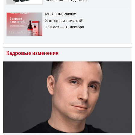
MERLION, Pantum
Заправь и печатай!
13 июля — 31 декабря
Кадровые изменения