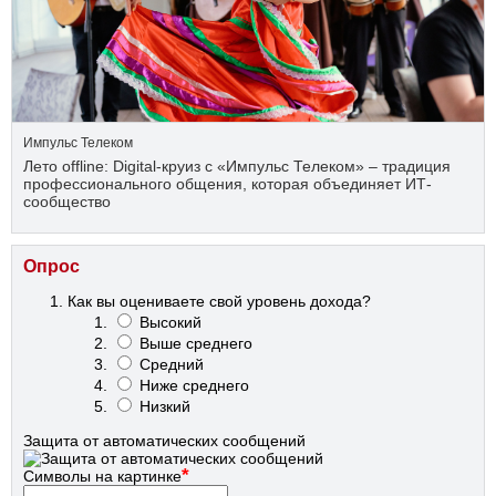
Импульс Телеком
Лето offline: Digital-круиз с «Импульс Телеком» – традиция
профессионального общения, которая объединяет ИТ-
сообщество
Опрос
Как вы оцениваете свой уровень дохода?
Высокий
Выше среднего
Средний
Ниже среднего
Низкий
Защита от автоматических сообщений
*
Символы на картинке