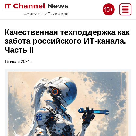
Качественная техподдержка как
забота российского ИТ-канала.
Часть II
16 июля 2024 г.