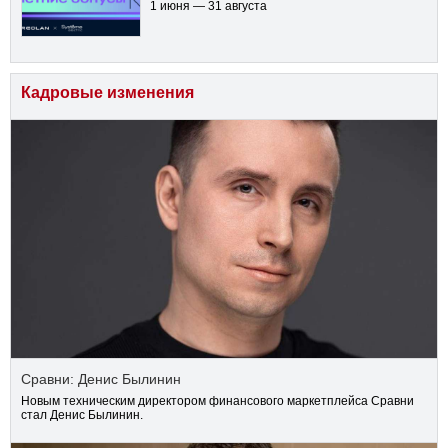
1 июня — 31 августа
Кадровые изменения
Сравни: Денис Былинин
Новым техническим директором финансового маркетплейса Сравни
стал Денис Былинин.