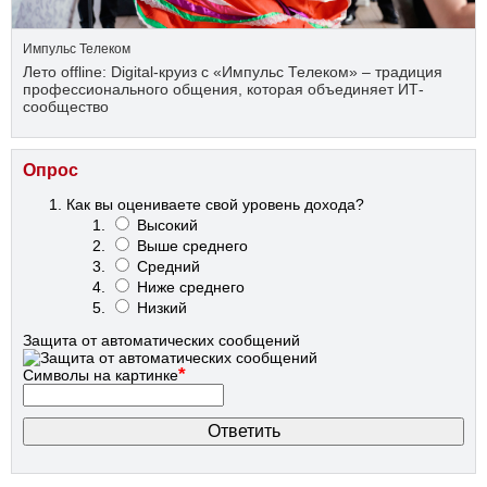
Импульс Телеком
Лето offline: Digital-круиз с «Импульс Телеком» – традиция
профессионального общения, которая объединяет ИТ-
сообщество
Опрос
Как вы оцениваете свой уровень дохода?
Высокий
Выше среднего
Средний
Ниже среднего
Низкий
Защита от автоматических сообщений
*
Символы на картинке