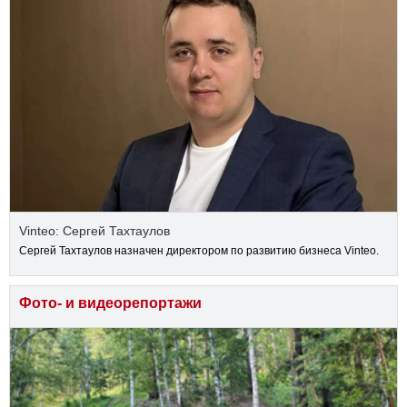
Vinteo: Сергей Тахтаулов
Сергей Тахтаулов назначен директором по развитию бизнеса Vinteo.
Фото- и видеорепортажи