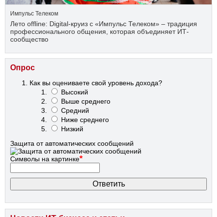
Импульс Телеком
Лето offline: Digital-круиз с «Импульс Телеком» – традиция
профессионального общения, которая объединяет ИТ-
сообщество
Опрос
Как вы оцениваете свой уровень дохода?
Высокий
Выше среднего
Средний
Ниже среднего
Низкий
Защита от автоматических сообщений
*
Символы на картинке