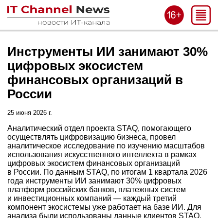
Инструменты ИИ занимают 30%
цифровых экосистем
финансовых организаций в
России
25 июня 2026 г.
Аналитический отдел проекта STAQ, помогающего
осуществлять цифровизацию бизнеса, провел
аналитическое исследование по изучению масштабов
использования искусственного интеллекта в рамках
цифровых экосистем финансовых организаций
в России. По данным STAQ, по итогам 1 квартала 2026
года инструменты ИИ занимают 30% цифровых
платформ российских банков, платежных систем
и инвестиционных компаний — каждый третий
компонент экосистемы уже работает на базе ИИ. Для
анализа были использованы данные клиентов STAQ.