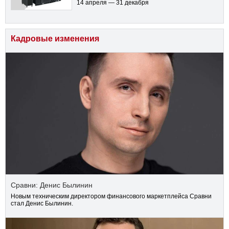
14 апреля — 31 декабря
Кадровые изменения
Сравни: Денис Былинин
Новым техническим директором финансового маркетплейса Сравни
стал Денис Былинин.