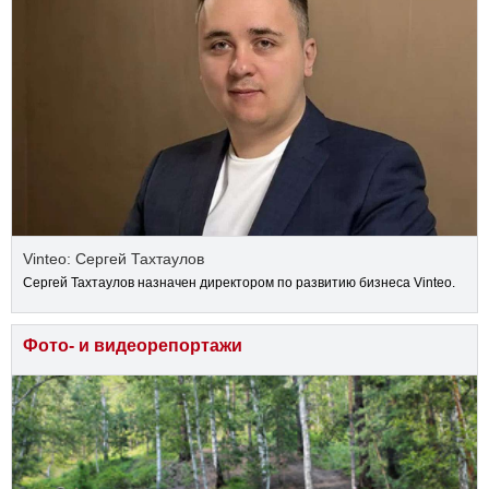
Vinteo: Сергей Тахтаулов
Сергей Тахтаулов назначен директором по развитию бизнеса Vinteo.
Фото- и видеорепортажи