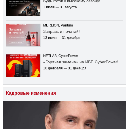
Будь готов к высокому сезону!
1 июля — 31 августа
MERLION, Pantum
Заправь и печатай!
13 июля — 31 декабря
NETLAB, CyberPower
«Горячая замена» на ИБП CyberPower!
10 февраля — 31 декабря
Кадровые изменения