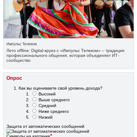
Импульс Телеком
Лето offline: Digital-круиз с «Импульс Телеком» – традиция
профессионального общения, которая объединяет ИТ-
сообщество
Опрос
Как вы оцениваете свой уровень дохода?
Высокий
Выше среднего
Средний
Ниже среднего
Низкий
Защита от автоматических сообщений
*
Символы на картинке