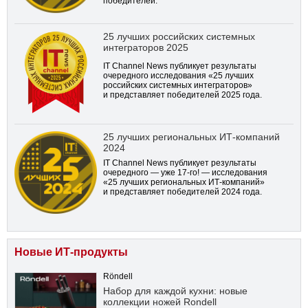
победителей.
25 лучших российских системных
интеграторов 2025
IT Channel News публикует результаты
очередного исследования «25 лучших
российских системных интеграторов»
и представляет победителей 2025 года.
25 лучших региональных ИТ-компаний
2024
IT Channel News публикует результаты
очередного — уже
17-го!
— исследования
«25 лучших региональных ИТ-компаний»
и представляет победителей 2024 года.
Новые ИТ-продукты
Röndell
Набор для каждой кухни: новые
коллекции ножей Rondell