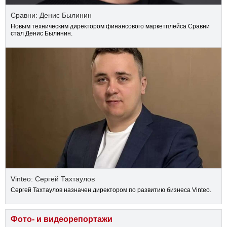
Сравни: Денис Былинин
Новым техническим директором финансового маркетплейса Сравни
стал Денис Былинин.
Vinteo: Сергей Тахтаулов
Сергей Тахтаулов назначен директором по развитию бизнеса Vinteo.
Фото- и видеорепортажи