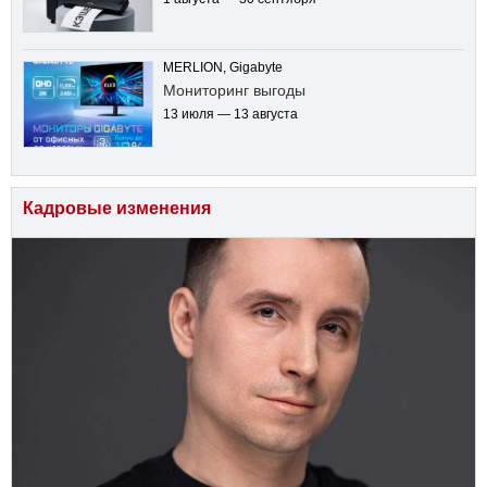
MERLION, Gigabyte
Мониторинг выгоды
13 июля — 13 августа
Кадровые изменения