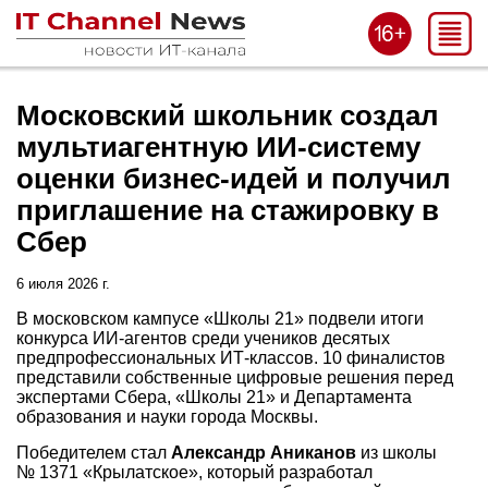
Московский школьник создал
мультиагентную ИИ-систему
оценки бизнес-идей и получил
приглашение на стажировку в
Сбер
6 июля 2026 г.
В московском кампусе «Школы 21» подвели итоги
конкурса ИИ-агентов среди учеников десятых
предпрофессиональных ИТ-классов. 10 финалистов
представили собственные цифровые решения перед
экспертами Сбера, «Школы 21» и Департамента
образования и науки города Москвы.
Победителем стал
Александр Аниканов
из школы
№ 1371 «Крылатское», который разработал