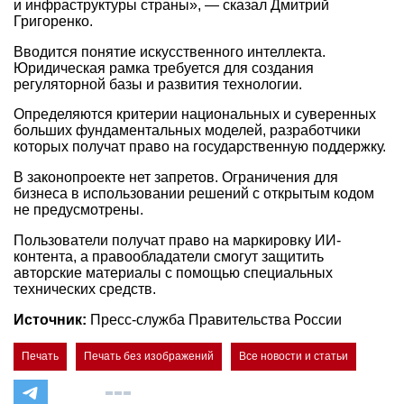
и инфраструктуры страны», — сказал Дмитрий
Григоренко.
Вводится понятие искусственного интеллекта.
Юридическая рамка требуется для создания
регуляторной базы и развития технологии.
Определяются критерии национальных и суверенных
больших фундаментальных моделей, разработчики
которых получат право на государственную поддержку.
В законопроекте нет запретов. Ограничения для
бизнеса в использовании решений с открытым кодом
не предусмотрены.
Пользователи получат право на маркировку ИИ-
контента, а правообладатели смогут защитить
авторские материалы с помощью специальных
технических средств.
Источник:
Пресс-служба Правительства России
Печать
Печать без изображений
Все новости и статьи