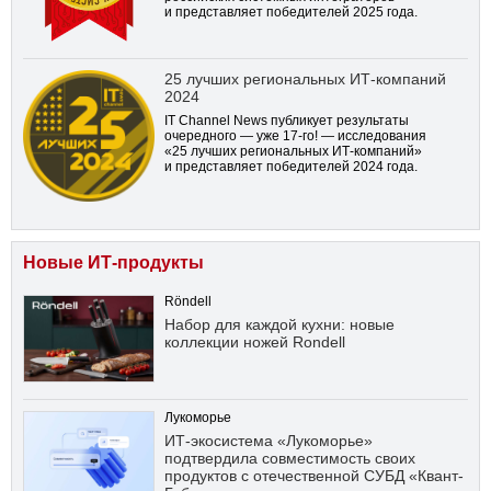
и представляет победителей 2025 года.
25 лучших региональных ИТ-компаний
2024
IT Channel News публикует результаты
очередного — уже
17-го!
— исследования
«25 лучших региональных ИТ-компаний»
и представляет победителей 2024 года.
Новые ИТ-продукты
Röndell
Набор для каждой кухни: новые
коллекции ножей Rondell
Лукоморье
ИТ-экосистема «Лукоморье»
подтвердила совместимость своих
продуктов с отечественной СУБД «Квант-