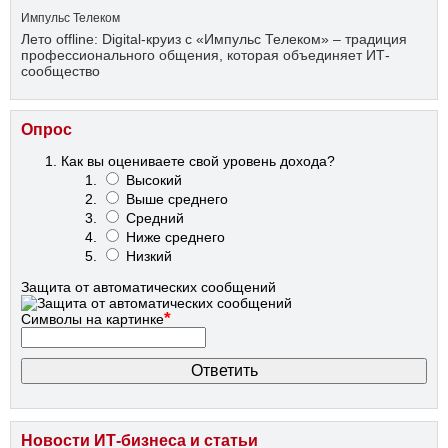
Импульс Телеком
Лето offline: Digital-круиз с «Импульс Телеком» – традиция
профессионального общения, которая объединяет ИТ-
сообщество
Опрос
Как вы оцениваете свой уровень дохода?
Высокий
Выше среднего
Средний
Ниже среднего
Низкий
Защита от автоматических сообщений
*
Символы на картинке
Новости ИТ-бизнеса и статьи