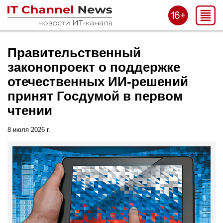
Правительственный
законопроект о поддержке
отечественных ИИ-решений
принят Госдумой в первом
чтении
8 июля 2026 г.