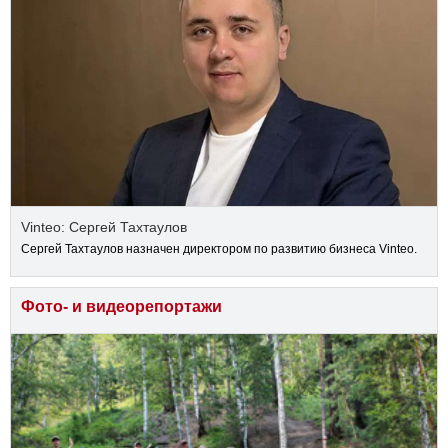
Vinteo: Сергей Тахтаулов
Сергей Тахтаулов назначен директором по развитию бизнеса Vinteo.
Фото- и видеорепортажи