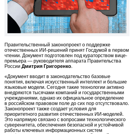
Правительственный законопроект о поддержке
отечественных ИИ-решений принят Госдумой в первом
чтении. Документ подготовлен под кураторством вице-
премьера — руководителя аппарата Правительства
России
Дмитрия Григоренко
.
«Документ вводит в законодательство базовые
понятия, включая искусственный интеллект и большие
языковые модели. Сегодня такие технологии активно
внедряются тысячами компаний и государственными
учреждениями, однако их официальное определение
в российском правовом поле до сих пор отсутствовало.
Законопроект также создает условия для
приоритетного развития отечественных ИИ-моделей.
Это напрямую связано с вопросами технологического
суверенитета, обеспечения безопасной и устойчивой
работы ключевых информационных систем