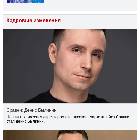
Кадровые изменения
Сравни: Денис Былинин
Новым техническим директором финансового маркетплейса Сравни
стал Денис Былинин.