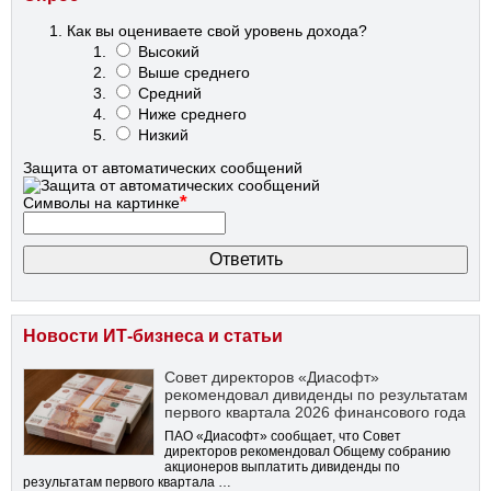
Как вы оцениваете свой уровень дохода?
Высокий
Выше среднего
Средний
Ниже среднего
Низкий
Защита от автоматических сообщений
*
Символы на картинке
Новости ИТ-бизнеса и статьи
Совет директоров «Диасофт»
рекомендовал дивиденды по результатам
первого квартала 2026 финансового года
ПАО «Диасофт» сообщает, что Совет
директоров рекомендовал Общему собранию
акционеров выплатить дивиденды по
результатам первого квартала …