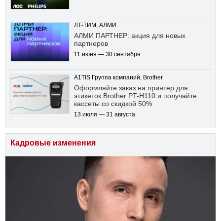
ЛТ-ТИМ, АЛМИ
АЛМИ ПАРТНЕР: акция для новых
партнеров
11 июня — 30 сентября
A1TIS Группа компаний, Brother
Оформляйте заказ на принтер для
этикеток Brother PT-H110 и получайте
кассеты со скидкой 50%
13 июля — 31 августа
Кадровые изменения