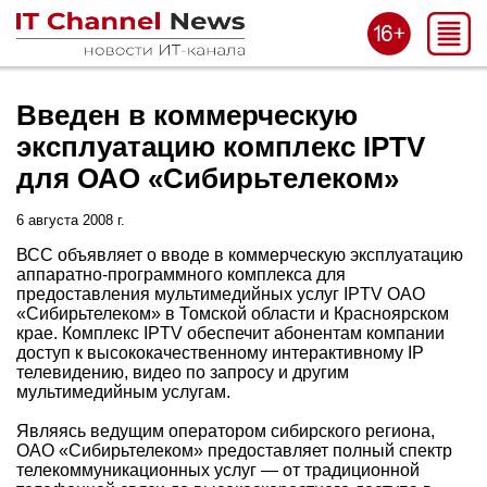
Введен в коммерческую
эксплуатацию комплекс IPTV
для ОАО «Сибирьтелеком»
6 августа 2008 г.
ВСС объявляет о вводе в коммерческую эксплуатацию
аппаратно-программного комплекса для
предоставления мультимедийных услуг IPTV ОАО
«Сибирьтелеком» в Томской области и Красноярском
крае. Комплекс IPTV обеспечит абонентам компании
доступ к высококачественному интерактивному IP
телевидению, видео по запросу и другим
мультимедийным услугам.
Являясь ведущим оператором сибирского региона,
ОАО «Сибирьтелеком» предоставляет полный спектр
телекоммуникационных услуг — от традиционной