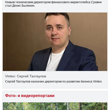
Новым техническим директором финансового маркетплейса Сравни
стал Денис Былинин.
Vinteo: Сергей Тахтаулов
Сергей Тахтаулов назначен директором по развитию бизнеса Vinteo.
Фото- и видеорепортажи