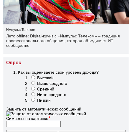
Импульс Телеком
Лето offline: Digital-круиз с «Импульс Телеком» – традиция
профессионального общения, которая объединяет ИТ-
сообщество
Опрос
Как вы оцениваете свой уровень дохода?
Высокий
Выше среднего
Средний
Ниже среднего
Низкий
Защита от автоматических сообщений
*
Символы на картинке