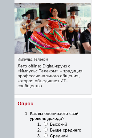
Импульс Телеком
Лето offline: Digital-круиз с
«Импульс Телеком» – традиция
профессионального общения,
которая объединяет ИТ-
сообщество
Опрос
Как вы оцениваете свой
уровень дохода?
Высокий
Выше среднего
Средний