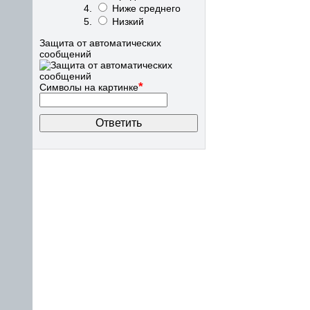
Ниже среднего
Низкий
Защита от автоматических
сообщений
*
Символы на картинке