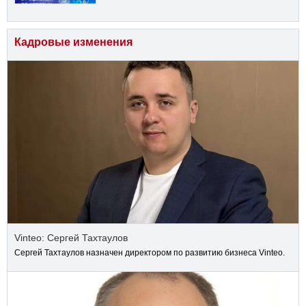
Кадровые изменения
Vinteo: Сергей Тахтаулов
Сергей Тахтаулов назначен директором по развитию бизнеса Vinteo.