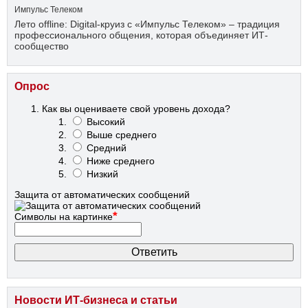
Импульс Телеком
Лето offline: Digital-круиз с «Импульс Телеком» – традиция
профессионального общения, которая объединяет ИТ-
сообщество
Опрос
Как вы оцениваете свой уровень дохода?
Высокий
Выше среднего
Средний
Ниже среднего
Низкий
Защита от автоматических сообщений
*
Символы на картинке
Новости ИТ-бизнеса и статьи