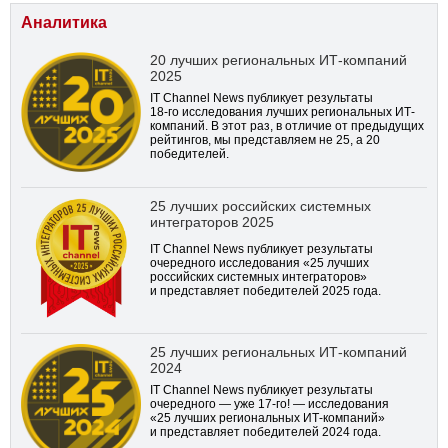
Аналитика
20 лучших региональных ИТ-компаний
2025
IT Channel News публикует результаты
18-го
исследования лучших региональных ИТ-
компаний. В этот раз, в отличие от предыдущих
рейтингов, мы представляем не 25, а 20
победителей.
25 лучших российских системных
интеграторов 2025
IT Channel News публикует результаты
очередного исследования «25 лучших
российских системных интеграторов»
и представляет победителей 2025 года.
25 лучших региональных ИТ-компаний
2024
IT Channel News публикует результаты
очередного — уже
17-го!
— исследования
«25 лучших региональных ИТ-компаний»
и представляет победителей 2024 года.