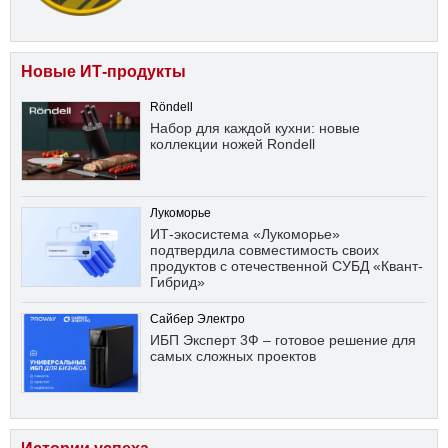
Новые ИТ-продукты
Röndell
Набор для каждой кухни: новые
коллекции ножей Rondell
Лукоморье
ИТ-экосистема «Лукоморье»
подтвердила совместимость своих
продуктов с отечественной СУБД «Квант-
Гибрид»
Сайбер Электро
ИБП Эксперт 3Ф – готовое решение для
самых сложных проектов