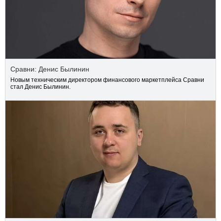
Сравни: Денис Былинин
Новым техническим директором финансового маркетплейса Сравни
стал Денис Былинин.