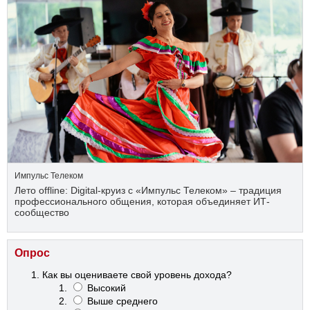
Импульс Телеком
Лето offline: Digital-круиз с «Импульс Телеком» – традиция
профессионального общения, которая объединяет ИТ-
сообщество
Опрос
Как вы оцениваете свой уровень дохода?
Высокий
Выше среднего