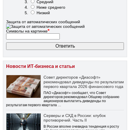
Средний
Ниже среднего
Низкий
Защита от автоматических сообщений
*
Символы на картинке
Новости ИТ-бизнеса и статьи
Совет директоров «Диасофт»
рекомендовал дивиденды по результатам
первого квартала 2026 финансового года
ПАО «Диасофт» сообщает, что Совет
директоров рекомендовал Общему собранию
акционеров выплатить дивиденды по
результатам первого квартала …
Серверы и СХД в России: клубок
противоречий. Часть II
В России вполне очевидна тенденция к росту