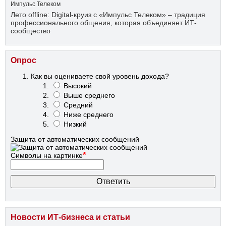
Импульс Телеком
Лето offline: Digital-круиз с «Импульс Телеком» – традиция
профессионального общения, которая объединяет ИТ-
сообщество
Опрос
Как вы оцениваете свой уровень дохода?
Высокий
Выше среднего
Средний
Ниже среднего
Низкий
Защита от автоматических сообщений
*
Символы на картинке
Новости ИТ-бизнеса и статьи