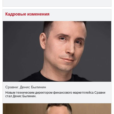
Кадровые изменения
Сравни: Денис Былинин
Новым техническим директором финансового маркетплейса Сравни
стал Денис Былинин.