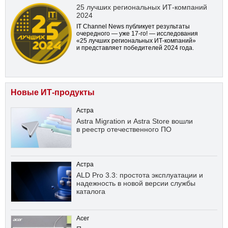
25 лучших региональных ИТ-компаний
2024
IT Channel News публикует результаты
очередного — уже
17-го!
— исследования
«25 лучших региональных ИТ-компаний»
и представляет победителей 2024 года.
Новые ИТ-продукты
Астра
Astra Migration и Astra Store вошли
в реестр отечественного ПО
Астра
ALD Pro 3.3: простота эксплуатации и
надежность в новой версии службы
каталога
Acer