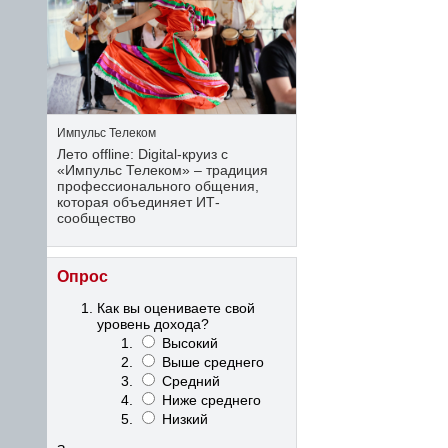
Импульс Телеком
Лето offline: Digital-круиз с
«Импульс Телеком» – традиция
профессионального общения,
которая объединяет ИТ-
сообщество
Опрос
Как вы оцениваете свой
уровень дохода?
Высокий
Выше среднего
Средний
Ниже среднего
Низкий