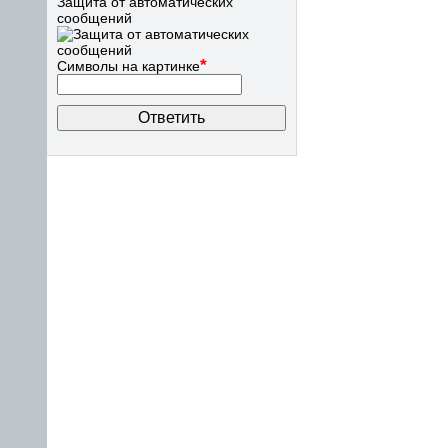
Защита от автоматических
сообщений
*
Символы на картинке